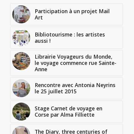
Participation à un projet Mail
Art
Bibliotourisme : les artistes
aussi !
Librairie Voyageurs du Monde,
le voyage commence rue Sainte-
Anne
Rencontre avec Antonia Neyrins
le 25 juillet 2015
Stage Carnet de voyage en
Corse par Alma Filliette
The Diary, three centuries of