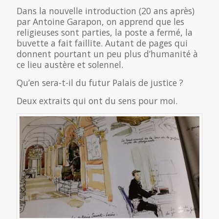
Dans la nouvelle introduction (20 ans après)
par Antoine Garapon, on apprend que les
religieuses sont parties, la poste a fermé, la
buvette a fait faillite. Autant de pages qui
donnent pourtant un peu plus d’humanité à
ce lieu austère et solennel.
Qu’en sera-t-il du futur Palais de justice ?
Deux extraits qui ont du sens pour moi.