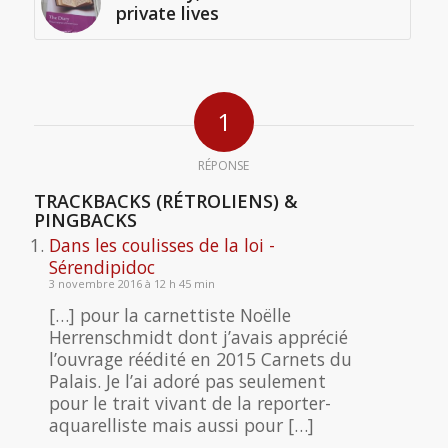
private lives
1
RÉPONSE
TRACKBACKS (RÉTROLIENS) &
PINGBACKS
Dans les coulisses de la loi -
Sérendipidoc
3 novembre 2016 à 12 h 45 min
[…] pour la carnettiste Noëlle
Herrenschmidt dont j’avais apprécié
l’ouvrage réédité en 2015 Carnets du
Palais. Je l’ai adoré pas seulement
pour le trait vivant de la reporter-
aquarelliste mais aussi pour […]