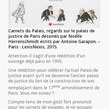
Carnets du Palais, regards sur le palais de
justice de Paris dessinés par Noëlle
Herrenschmidt écrits par Antoine Garapon. –
Paris : LexisNexis, 2015.
Attention il s’agit d’une réédition d’un
ouvrage déjà paru en 1995.
Une réédition pour célébrer l’actuel Palais de
Justice avant qu’il ne devienne l’ancien palais
de justice du fait de la construction de son
ème
remplaçant dans le 17
arrondissement de
Paris. Vous me suivez ?
Compte-tenu de mon goût fort prononcé
pour les carnets de voyages, je ne pouvais