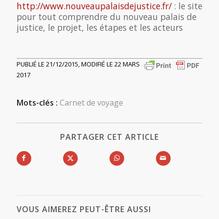
http://www.nouveaupalaisdejustice.fr/
: le site
pour tout comprendre du nouveau palais de
justice, le projet, les étapes et les acteurs
PUBLIÉ LE 21/12/2015, MODIFIÉ LE 22 MARS
2017
Mots-clés :
Carnet de voyage
PARTAGER CET ARTICLE
VOUS AIMEREZ PEUT-ÊTRE AUSSI