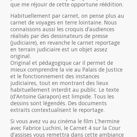
que me réjouir de cette opportune réédition.
Habituellement par carnet, on pense plus au
carnet de voyages en terre lointaine. Nous
connaissons aussi les croquis d’audiences
réalisés par des dessinateurs de presse
(judiciaire), en revanche le carnet reportage
en terrain judiciaire est un objet assez
original.
Original et pédagogique car il permet de
mieux comprendre la vie au Palais de Justice
et le fonctionnement des instances
judiciaires, tout en montrant des lieux
habituellement interdit au public. Le texte
(d’Antoine Garapon) est limpide. Tous les
dessins sont légendés. Des documents
extraits contextualisent le reportage.
Si vous avez vu au cinéma le film L’hermine
avec Fabrice Luchini, le Carnet 4 sur la Cour
d’assises vous remettra dans cette ambiance