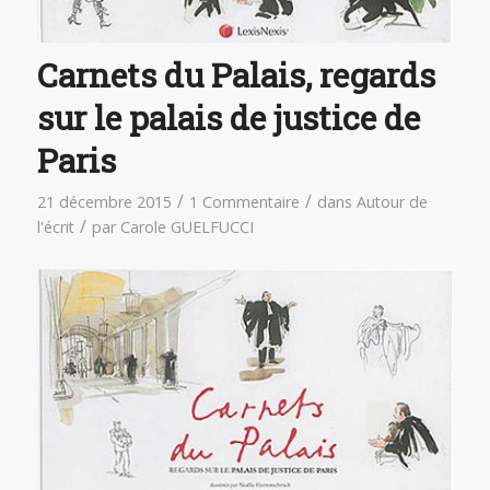
Carnets du Palais, regards
sur le palais de justice de
Paris
/
/
21 décembre 2015
1 Commentaire
dans
Autour de
/
l'écrit
par
Carole GUELFUCCI