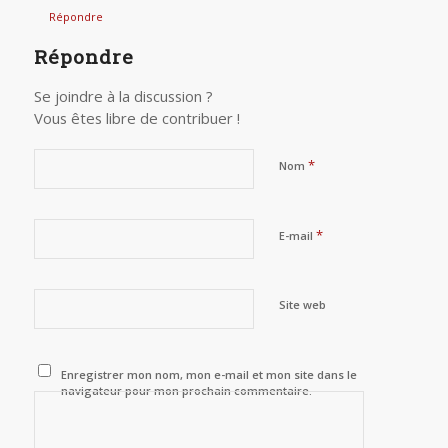
Répondre
Répondre
Se joindre à la discussion ?
Vous êtes libre de contribuer !
*
Nom
*
E-mail
Site web
Enregistrer mon nom, mon e-mail et mon site dans le
navigateur pour mon prochain commentaire.