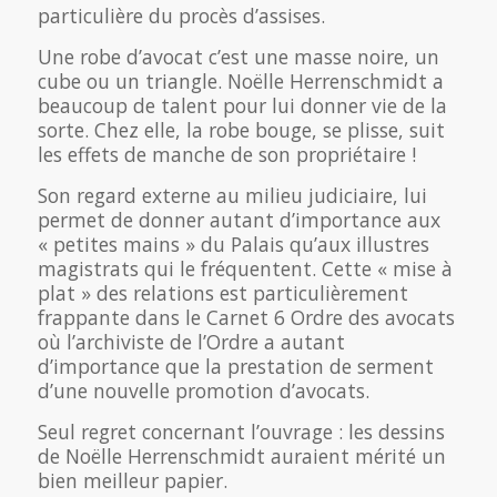
particulière du procès d’assises.
Une robe d’avocat c’est une masse noire, un
cube ou un triangle. Noëlle Herrenschmidt a
beaucoup de talent pour lui donner vie de la
sorte. Chez elle, la robe bouge, se plisse, suit
les effets de manche de son propriétaire !
Son regard externe au milieu judiciaire, lui
permet de donner autant d’importance aux
« petites mains » du Palais qu’aux illustres
magistrats qui le fréquentent. Cette « mise à
plat » des relations est particulièrement
frappante dans le Carnet 6 Ordre des avocats
où l’archiviste de l’Ordre a autant
d’importance que la prestation de serment
d’une nouvelle promotion d’avocats.
Seul regret concernant l’ouvrage : les dessins
de Noëlle Herrenschmidt auraient mérité un
bien meilleur papier.