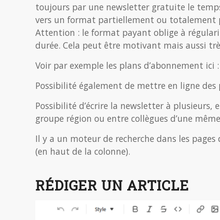
toujours par une newsletter gratuite le tem
vers un format partiellement ou totalement 
Attention : le format payant oblige à régula
durée. Cela peut être motivant mais aussi tr
Voir par exemple les plans d’abonnement ici 
Possibilité également de mettre en ligne des
Possibilité d’écrire la newsletter à plusieur
groupe région ou entre collègues d’une même
Il y a un moteur de recherche dans les pages
(en haut de la colonne).
RÉDIGER UN ARTICLE