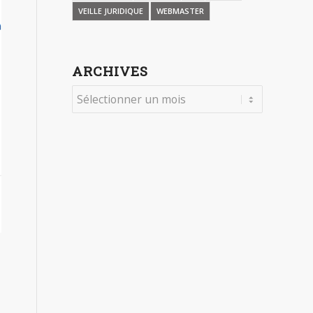
VEILLE JURIDIQUE
WEBMASTER
ARCHIVES