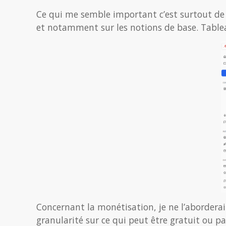
Ce qui me semble important c’est surtout de 
et notamment sur les notions de base. Tabl
Concernant la monétisation, je ne l’aborderai p
granularité sur ce qui peut être gratuit ou 