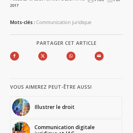
2017
Mots-clés :
Communication juridique
PARTAGER CET ARTICLE
VOUS AIMEREZ PEUT-ÊTRE AUSSI
Illustrer le droit
Communication digitale