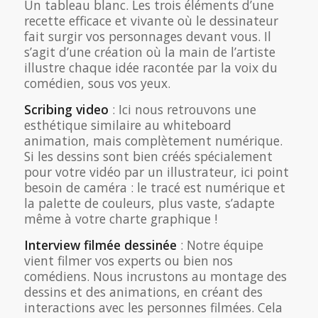
Un tableau blanc. Les trois éléments d’une
recette efficace et vivante où le dessinateur
fait surgir vos personnages devant vous. Il
s’agit d’une création où la main de l’artiste
illustre chaque idée racontée par la voix du
comédien, sous vos yeux.
Scribing video
: Ici nous retrouvons une
esthétique similaire au whiteboard
animation, mais complètement numérique.
Si les dessins sont bien créés spécialement
pour votre vidéo par un illustrateur, ici point
besoin de caméra : le tracé est numérique et
la palette de couleurs, plus vaste, s’adapte
même à votre charte graphique !
Interview filmée dessinée
: Notre équipe
vient filmer vos experts ou bien nos
comédiens. Nous incrustons au montage des
dessins et des animations, en créant des
interactions avec les personnes filmées. Cela