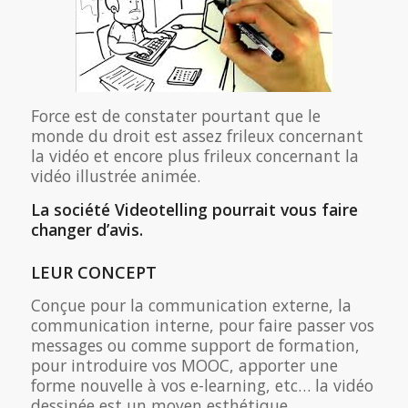
Force est de constater pourtant que le
monde du droit est assez frileux concernant
la vidéo et encore plus frileux concernant la
vidéo illustrée animée.
La société Videotelling pourrait vous faire
changer d’avis.
LEUR CONCEPT
Conçue pour la communication externe, la
communication interne, pour faire passer vos
messages ou comme support de formation,
pour introduire vos MOOC, apporter une
forme nouvelle à vos e-learning, etc… la vidéo
dessinée est un moyen esthétique,