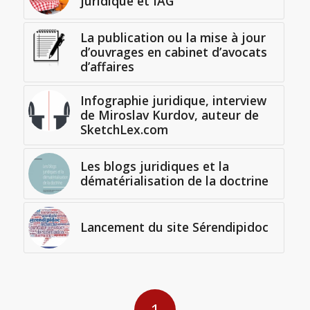
juridique et IAG
La publication ou la mise à jour
d’ouvrages en cabinet d’avocats
d’affaires
Infographie juridique, interview
de Miroslav Kurdov, auteur de
SketchLex.com
Les blogs juridiques et la
dématérialisation de la doctrine
Lancement du site Sérendipidoc
1