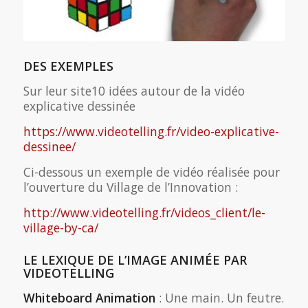
DES EXEMPLES
Sur leur site10 idées autour de la vidéo
explicative dessinée
https://www.videotelling.fr/video-explicative-
dessinee/
Ci-dessous un exemple de vidéo réalisée pour
l’ouverture du Village de l’Innovation :
http://www.videotelling.fr/videos_client/le-
village-by-ca/
LE LEXIQUE DE L’IMAGE ANIMÉE PAR
VIDEOTELLING
Whiteboard Animation
: Une main. Un feutre.