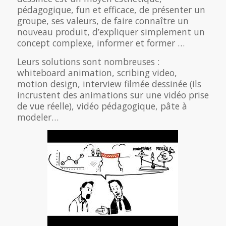
pédagogique, fun et efficace, de présenter un
groupe, ses valeurs, de faire connaître un
nouveau produit, d’expliquer simplement un
concept complexe, informer et former …
Leurs solutions sont nombreuses :
whiteboard animation, scribing video,
motion design, interview filmée dessinée (ils
incrustent des animations sur une vidéo prise
de vue réelle), vidéo pédagogique, pâte à
modeler…