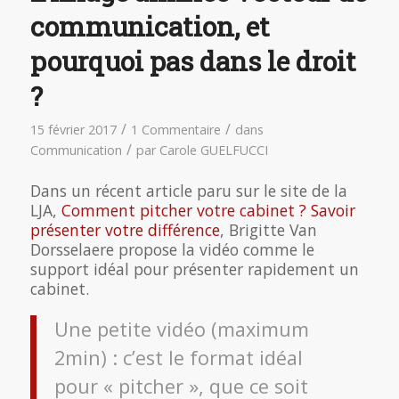
communication, et
pourquoi pas dans le droit
?
/
/
15 février 2017
1 Commentaire
dans
/
Communication
par
Carole GUELFUCCI
Dans un récent article paru sur le site de la
LJA,
Comment pitcher votre cabinet ? Savoir
présenter votre différence
, Brigitte Van
Dorsselaere propose la vidéo comme le
support idéal pour présenter rapidement un
cabinet.
Une petite vidéo (maximum
2min) : c’est le format idéal
pour « pitcher », que ce soit