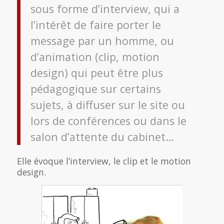
sous forme d’interview, qui a
l’intérêt de faire porter le
message par un homme, ou
d’animation (clip, motion
design) qui peut être plus
pédagogique sur certains
sujets, à diffuser sur le site ou
lors de conférences ou dans le
salon d’attente du cabinet…
Elle évoque l’interview, le clip et le motion
design.