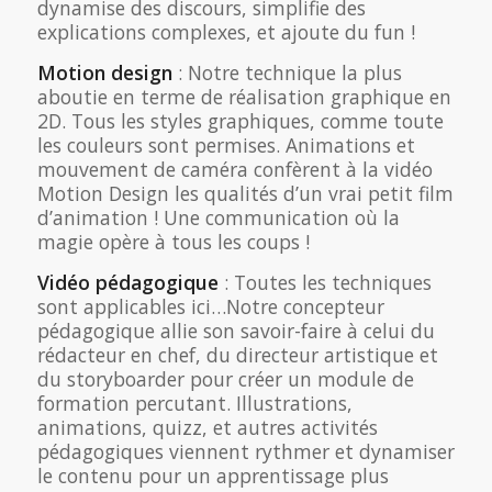
dynamise des discours, simplifie des
explications complexes, et ajoute du fun !
Motion design
: Notre technique la plus
aboutie en terme de réalisation graphique en
2D. Tous les styles graphiques, comme toute
les couleurs sont permises. Animations et
mouvement de caméra confèrent à la vidéo
Motion Design les qualités d’un vrai petit film
d’animation ! Une communication où la
magie opère à tous les coups !
Vidéo pédagogique
: Toutes les techniques
sont applicables ici…Notre concepteur
pédagogique allie son savoir-faire à celui du
rédacteur en chef, du directeur artistique et
du storyboarder pour créer un module de
formation percutant. Illustrations,
animations, quizz, et autres activités
pédagogiques viennent rythmer et dynamiser
le contenu pour un apprentissage plus