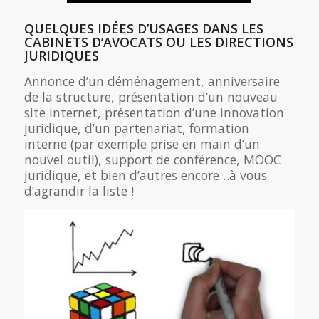
QUELQUES IDÉES D’USAGES DANS LES
CABINETS D’AVOCATS OU LES DIRECTIONS
JURIDIQUES
Annonce d’un déménagement, anniversaire
de la structure, présentation d’un nouveau
site internet, présentation d’une innovation
juridique, d’un partenariat, formation
interne (par exemple prise en main d’un
nouvel outil), support de conférence, MOOC
juridique, et bien d’autres encore…à vous
d’agrandir la liste !