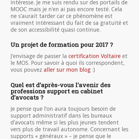
intéresse. Je me suis rendu sur des portails de
MOOC mais je n’en ai pas encore testé. Cela
ne s’aurait tarder car ce phénomène est
vraiment intéressant du fait de sa gratuité et
de son accessibilité quasi continue.
Un projet de formation pour 2017 ?
J’envisage de passer la
certification Voltaire
et
le MOS. Pour savoir à quoi ils correspondent,
vous pouvez
aller sur mon blog
:)
Quel est d’après-vous l’avenir des
professions support en cabinet
d’avocats ?
Je pense que l’on aura toujours besoin de
support administratif dans les bureaux
d’avocats même si les plus jeunes tendent
vers plus de travail autonome. Concernant les
supports « généraux » – je pense que le