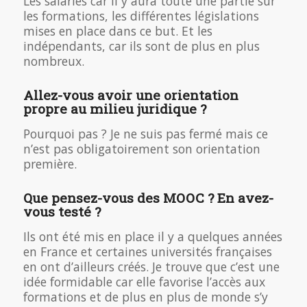
Les salariés car il y aura toute une partie sur
les formations, les différentes législations
mises en place dans ce but. Et les
indépendants, car ils sont de plus en plus
nombreux.
Allez-vous avoir une orientation
propre au milieu juridique ?
Pourquoi pas ? Je ne suis pas fermé mais ce
n’est pas obligatoirement son orientation
première.
Que pensez-vous des MOOC ? En avez-
vous testé ?
Ils ont été mis en place il y a quelques années
en France et certaines universités françaises
en ont d’ailleurs créés. Je trouve que c’est une
idée formidable car elle favorise l’accès aux
formations et de plus en plus de monde s’y