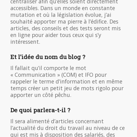
centraliser afin qu’elles soient directement
accessibles. Dans un monde en constante
mutation et où la législation évolue, j’ai
souhaité apporter ma pierre à l’édifice. Des
articles, des conseils et des tests seront mis
en ligne pour aider tous ceux qui s’y
intéressent.
Et l’idée du nom du blog ?
Il fallait qu’il comporte le mot
« Communication » (COM) et IFO pour
rappeler le terme d’information et en même
temps créer un petit jeu de mots rigolo pour
apporter un côté pêchu.
De quoi parlera-t-il ?
Il sera alimenté d’articles concernant
l’actualité du droit du travail au niveau de ce
qui est mis à disposition des salariés, des