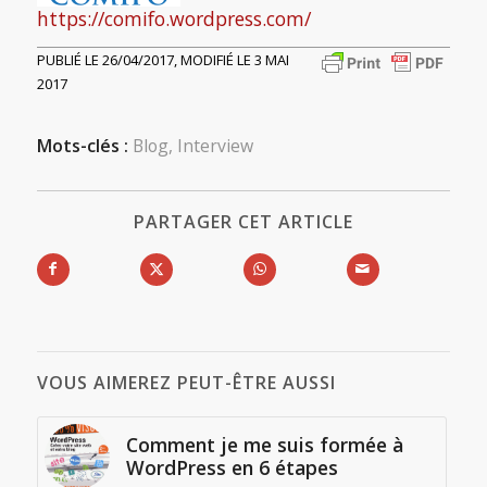
https://comifo.wordpress.com/
PUBLIÉ LE 26/04/2017, MODIFIÉ LE 3 MAI
2017
Mots-clés :
Blog
,
Interview
PARTAGER CET ARTICLE
VOUS AIMEREZ PEUT-ÊTRE AUSSI
Comment je me suis formée à
WordPress en 6 étapes