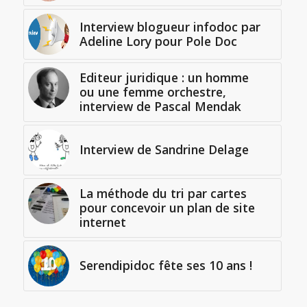
Interview blogueur infodoc par
Adeline Lory pour Pole Doc
Editeur juridique : un homme
ou une femme orchestre,
interview de Pascal Mendak
Interview de Sandrine Delage
La méthode du tri par cartes
pour concevoir un plan de site
internet
Serendipidoc fête ses 10 ans !