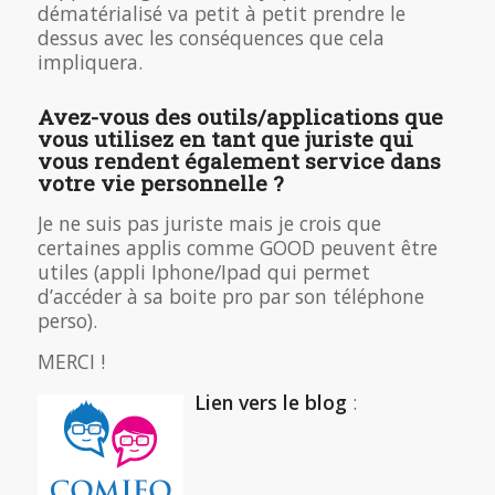
dématérialisé va petit à petit prendre le
dessus avec les conséquences que cela
impliquera.
Avez-vous des outils/applications que
vous utilisez en tant que juriste qui
vous rendent également service dans
votre vie personnelle ?
Je ne suis pas juriste mais je crois que
certaines applis comme GOOD peuvent être
utiles (appli Iphone/Ipad qui permet
d’accéder à sa boite pro par son téléphone
perso).
MERCI !
Lien vers le blog
: