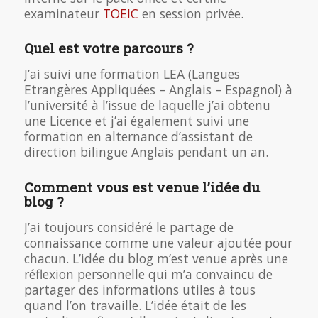
examinateur
TOEIC
en session privée.
Quel est votre parcours ?
J’ai suivi une formation LEA (Langues
Etrangères Appliquées – Anglais – Espagnol) à
l’université à l’issue de laquelle j’ai obtenu
une Licence et j’ai également suivi une
formation en alternance d’assistant de
direction bilingue Anglais pendant un an.
Comment vous est venue l’idée du
blog ?
J’ai toujours considéré le partage de
connaissance comme une valeur ajoutée pour
chacun. L’idée du blog m’est venue après une
réflexion personnelle qui m’a convaincu de
partager des informations utiles à tous
quand l’on travaille. L’idée était de les