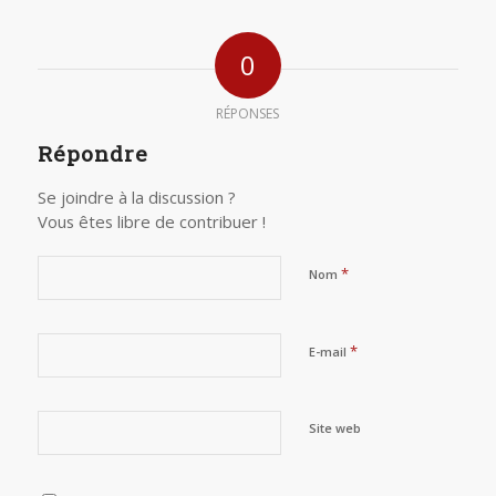
0
RÉPONSES
Répondre
Se joindre à la discussion ?
Vous êtes libre de contribuer !
*
Nom
*
E-mail
Site web