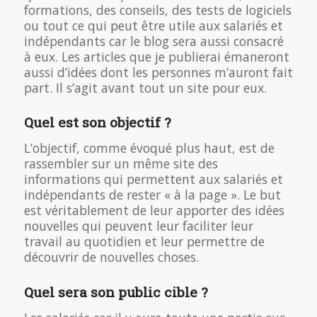
formations, des conseils, des tests de logiciels
ou tout ce qui peut être utile aux salariés et
indépendants car le blog sera aussi consacré
à eux. Les articles que je publierai émaneront
aussi d’idées dont les personnes m’auront fait
part. Il s’agit avant tout un site pour eux.
Quel est son objectif ?
L’objectif, comme évoqué plus haut, est de
rassembler sur un même site des
informations qui permettent aux salariés et
indépendants de rester « à la page ». Le but
est véritablement de leur apporter des idées
nouvelles qui peuvent leur faciliter leur
travail au quotidien et leur permettre de
découvrir de nouvelles choses.
Quel sera son public cible ?