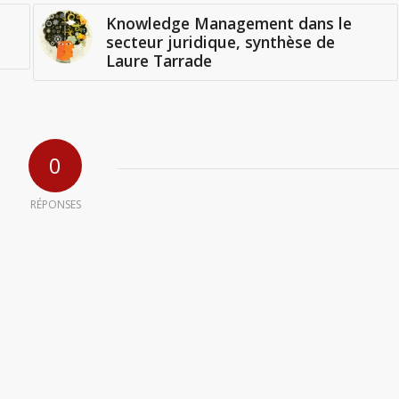
Knowledge Management dans le
secteur juridique, synthèse de
Laure Tarrade
0
RÉPONSES