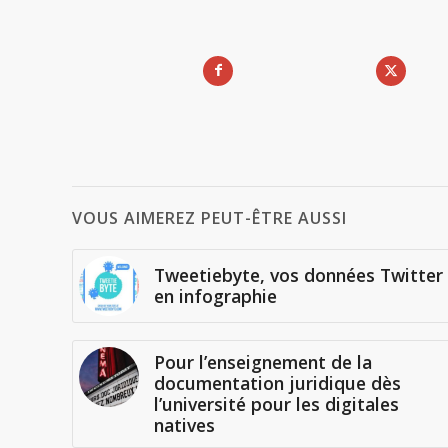
VOUS AIMEREZ PEUT-ÊTRE AUSSI
Tweetiebyte, vos données Twitter
en infographie
Pour l’enseignement de la
documentation juridique dès
l’université pour les digitales
natives