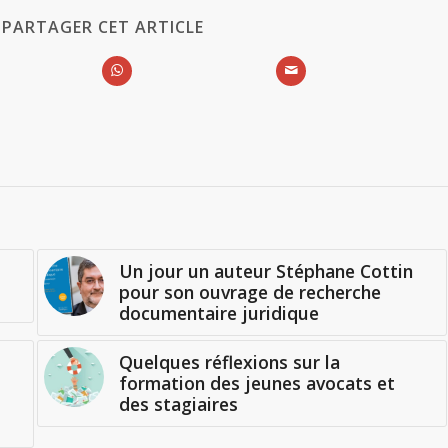
PARTAGER CET ARTICLE
Un jour un auteur Stéphane Cottin
pour son ouvrage de recherche
documentaire juridique
Quelques réflexions sur la
formation des jeunes avocats et
des stagiaires