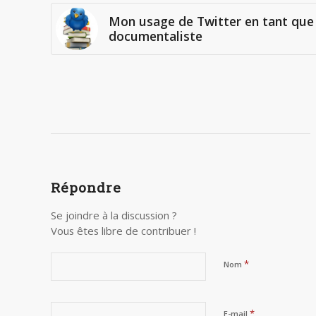
Mon usage de Twitter en tant que
documentaliste
Répondre
Se joindre à la discussion ?
Vous êtes libre de contribuer !
*
Nom
*
E-mail