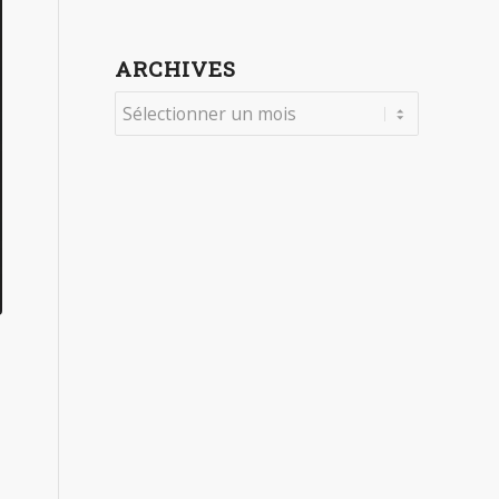
ARCHIVES