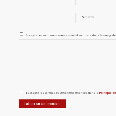
Site web
Enregistrer mon nom, mon e-mail et mon site dans le naviga
J'accepte les termes et conditions énoncés dans la
Politique de