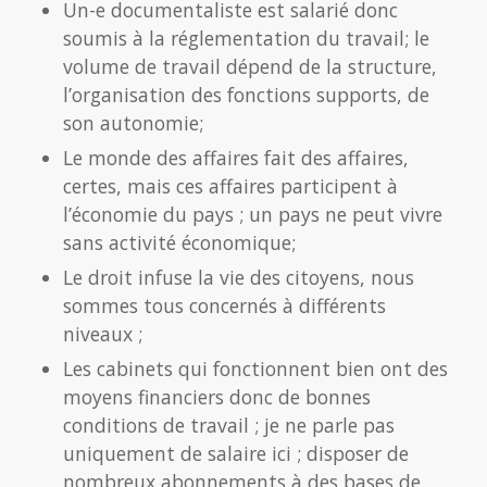
Un-e documentaliste est salarié donc
soumis à la réglementation du travail; le
volume de travail dépend de la structure,
l’organisation des fonctions supports, de
son autonomie;
Le monde des affaires fait des affaires,
certes, mais ces affaires participent à
l’économie du pays ; un pays ne peut vivre
sans activité économique;
Le droit infuse la vie des citoyens, nous
sommes tous concernés à différents
niveaux ;
Les cabinets qui fonctionnent bien ont des
moyens financiers donc de bonnes
conditions de travail ; je ne parle pas
uniquement de salaire ici ; disposer de
nombreux abonnements à des bases de