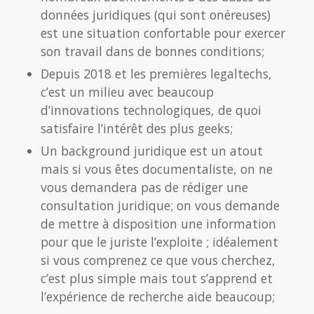
données juridiques (qui sont onéreuses)
est une situation confortable pour exercer
son travail dans de bonnes conditions;
Depuis 2018 et les premières legaltechs,
c’est un milieu avec beaucoup
d’innovations technologiques, de quoi
satisfaire l’intérêt des plus geeks;
Un background juridique est un atout
mais si vous êtes documentaliste, on ne
vous demandera pas de rédiger une
consultation juridique; on vous demande
de mettre à disposition une information
pour que le juriste l’exploite ; idéalement
si vous comprenez ce que vous cherchez,
c’est plus simple mais tout s’apprend et
l’expérience de recherche aide beaucoup;