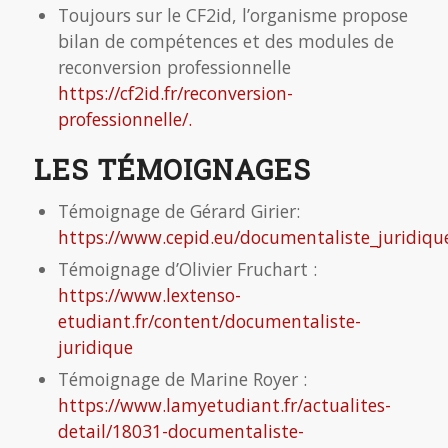
Toujours sur le CF2id, l’organisme propose
bilan de compétences et des modules de
reconversion professionnelle
https://cf2id.fr/reconversion-
professionnelle/.
LES TÉMOIGNAGES
Témoignage de Gérard Girier:
https://www.cepid.eu/documentaliste_juridiqu
Témoignage d’Olivier Fruchart :
https://www.lextenso-
etudiant.fr/content/documentaliste-
juridique
Témoignage de Marine Royer :
https://www.lamyetudiant.fr/actualites-
detail/18031-documentaliste-