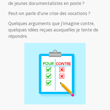
de jeunes documentalistes en poste ?
Peut-on parle d’une crise des vocations ?
Quelques arguments que j’imagine contre,
quelques idées reçues auxquelles je tente de
répondre.