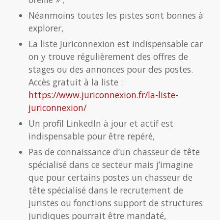
Néanmoins toutes les pistes sont bonnes à
explorer,
La liste Juriconnexion est indispensable car
on y trouve régulièrement des offres de
stages ou des annonces pour des postes.
Accès gratuit à la liste :
https://www.juriconnexion.fr/la-liste-
juriconnexion/
Un profil LinkedIn à jour et actif est
indispensable pour être repéré,
Pas de connaissance d’un chasseur de tête
spécialisé dans ce secteur mais j’imagine
que pour certains postes un chasseur de
tête spécialisé dans le recrutement de
juristes ou fonctions support de structures
juridiques pourrait être mandaté,