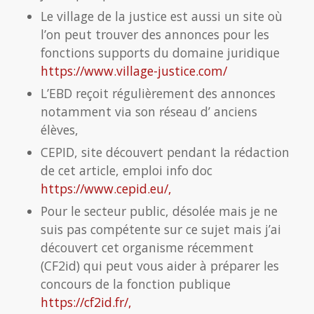
Le village de la justice est aussi un site où
l’on peut trouver des annonces pour les
fonctions supports du domaine juridique
https://www.village-justice.com/
L’EBD reçoit régulièrement des annonces
notamment via son réseau d’ anciens
élèves,
CEPID, site découvert pendant la rédaction
de cet article, emploi info doc
https://www.cepid.eu/,
Pour le secteur public, désolée mais je ne
suis pas compétente sur ce sujet mais j’ai
découvert cet organisme récemment
(CF2id) qui peut vous aider à préparer les
concours de la fonction publique
https://cf2id.fr/,