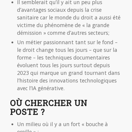
Il semblerait qu’il y ait un peu plus
d’avantages sociaux depuis la crise
sanitaire car le monde du droit a aussi été
victime du phénomène de « la grande
démission » comme d’autres secteurs;
Un métier passionnant tant sur le fond –
le droit change tous les jours – que sur la
forme – les techniques documentaires
évoluent tous les jours surtout depuis
2023 qui marque un grand tournant dans
l’histoire des innovations technologiques
avec l’IA générative.
OÙ CHERCHER UN
POSTE ?
Un milieu où il y a un fort « bouche à
oreille » ;