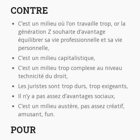
CONTRE
C’est un milieu où l’on travaille trop, or la
génération Z souhaite d’avantage
équilibrer sa vie professionnelle et sa vie
personnelle,
C’est un milieu capitalistique,
C’est un milieu trop complexe au niveau
technicité du droit,
Les juristes sont trop durs, trop exigeants,
Il n’y a pas assez d’avantages sociaux,
C’est un milieu austère, pas assez créatif,
amusant, fun.
POUR