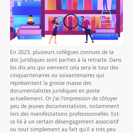
En 2023, plusieurs collègues connues de la
doc juridiques sont parties à la retraite. Dans
les dix ans qui viennent cela sera le tour des
cinquantenaires ou soixantenaires qui
représentent la grosse masse des
documentalistes juridiques en poste
actuellement. Or j’ai l’impression de côtoyer
peu de jeunes documentalistes, notamment
lors des manifestations professionnelles. Est-
ce lié à un certain désengagement associatif
ou tout simplement au fait qu’il a très peu