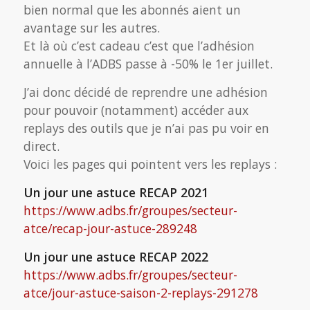
bien normal que les abonnés aient un
avantage sur les autres.
Et là où c’est cadeau c’est que l’adhésion
annuelle à l’ADBS passe à -50% le 1er juillet.
J’ai donc décidé de reprendre une adhésion
pour pouvoir (notamment) accéder aux
replays des outils que je n’ai pas pu voir en
direct.
Voici les pages qui pointent vers les replays :
Un jour une astuce RECAP 2021
https://www.adbs.fr/groupes/secteur-
atce/recap-jour-astuce-289248
Un jour une astuce RECAP 2022
https://www.adbs.fr/groupes/secteur-
atce/jour-astuce-saison-2-replays-291278