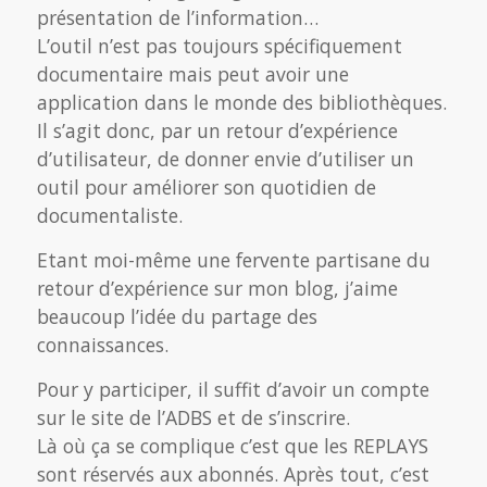
présentation de l’information…
L’outil n’est pas toujours spécifiquement
documentaire mais peut avoir une
application dans le monde des bibliothèques.
Il s’agit donc, par un retour d’expérience
d’utilisateur, de donner envie d’utiliser un
outil pour améliorer son quotidien de
documentaliste.
Etant moi-même une fervente partisane du
retour d’expérience sur mon blog, j’aime
beaucoup l’idée du partage des
connaissances.
Pour y participer, il suffit d’avoir un compte
sur le site de l’ADBS et de s’inscrire.
Là où ça se complique c’est que les REPLAYS
sont réservés aux abonnés. Après tout, c’est