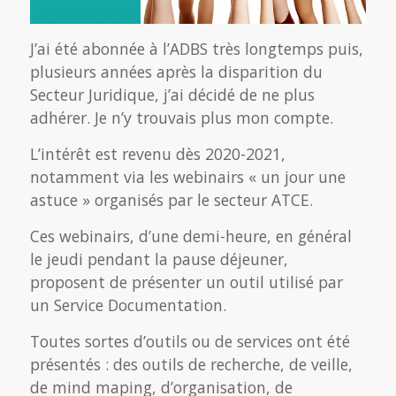
J’ai été abonnée à l’ADBS très longtemps puis,
plusieurs années après la disparition du
Secteur Juridique, j’ai décidé de ne plus
adhérer. Je n’y trouvais plus mon compte.
L’intérêt est revenu dès 2020-2021,
notamment via les webinairs « un jour une
astuce » organisés par le secteur ATCE.
Ces webinairs, d’une demi-heure, en général
le jeudi pendant la pause déjeuner,
proposent de présenter un outil utilisé par
un Service Documentation.
Toutes sortes d’outils ou de services ont été
présentés : des outils de recherche, de veille,
de mind maping, d’organisation, de