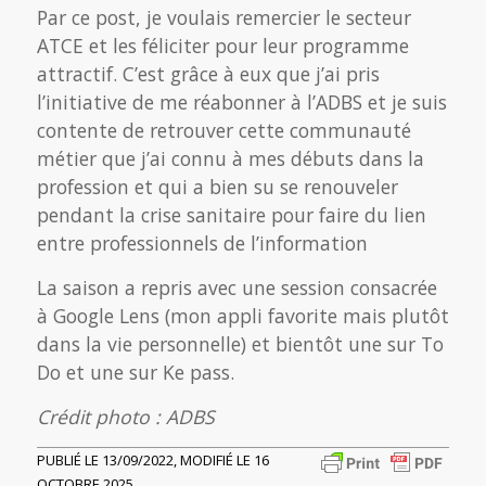
Par ce post, je voulais remercier le secteur
ATCE et les féliciter pour leur programme
attractif. C’est grâce à eux que j’ai pris
l’initiative de me réabonner à l’ADBS et je suis
contente de retrouver cette communauté
métier que j’ai connu à mes débuts dans la
profession et qui a bien su se renouveler
pendant la crise sanitaire pour faire du lien
entre professionnels de l’information
La saison a repris avec une session consacrée
à Google Lens (mon appli favorite mais plutôt
dans la vie personnelle) et bientôt une sur To
Do et une sur Ke pass.
Crédit photo : ADBS
PUBLIÉ LE 13/09/2022, MODIFIÉ LE 16
OCTOBRE 2025