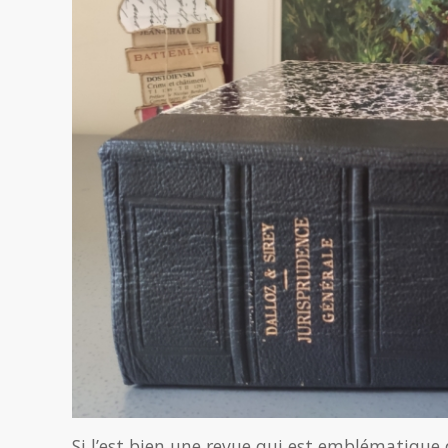
Si l’est bien une revue qui est emblématique d