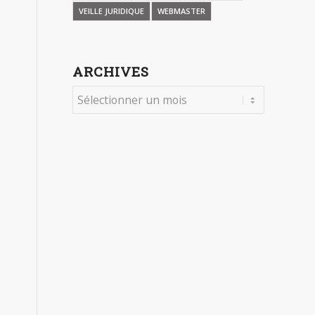
VEILLE JURIDIQUE
WEBMASTER
ARCHIVES