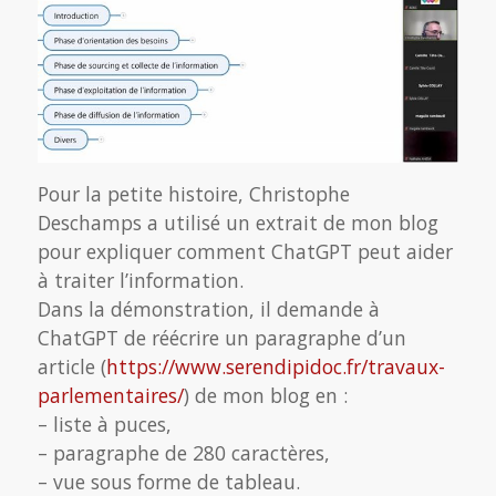
Pour la petite histoire, Christophe
Deschamps a utilisé un extrait de mon blog
pour expliquer comment ChatGPT peut aider
à traiter l’information.
Dans la démonstration, il demande à
ChatGPT de réécrire un paragraphe d’un
article (
https://www.serendipidoc.fr/travaux-
parlementaires/
) de mon blog en :
– liste à puces,
– paragraphe de 280 caractères,
– vue sous forme de tableau.