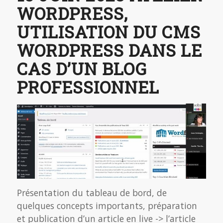
WORDPRESS,
UTILISATION DU CMS
WORDPRESS DANS LE
CAS D’UN BLOG
PROFESSIONNEL
Présentation du tableau de bord, de
quelques concepts importants, préparation
et publication d’un article en live -> l’article