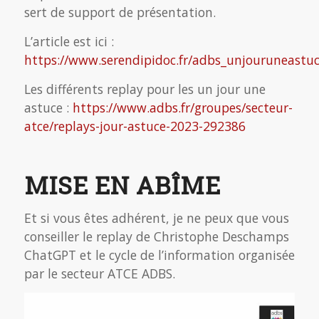
sert de support de présentation.
L’article est ici :
https://www.serendipidoc.fr/adbs_unjouruneastuc
Les différents replay pour les un jour une
astuce :
https://www.adbs.fr/groupes/secteur-
atce/replays-jour-astuce-2023-292386
MISE EN ABÎME
Et si vous êtes adhérent, je ne peux que vous
conseiller le replay de Christophe Deschamps
ChatGPT et le cycle de l’information organisée
par le secteur ATCE ADBS.