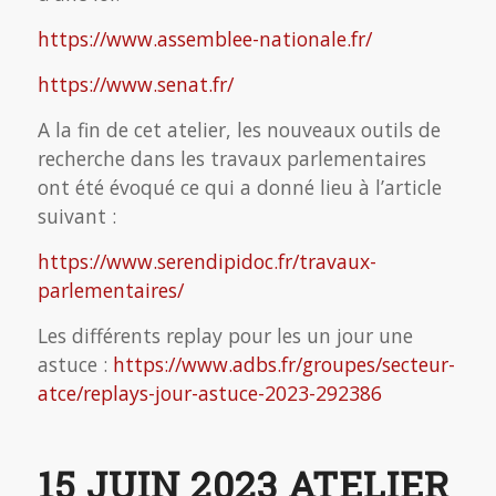
https://www.assemblee-nationale.fr/
https://www.senat.fr/
A la fin de cet atelier, les nouveaux outils de
recherche dans les travaux parlementaires
ont été évoqué ce qui a donné lieu à l’article
suivant :
https://www.serendipidoc.fr/travaux-
parlementaires/
Les différents replay pour les un jour une
astuce :
https://www.adbs.fr/groupes/secteur-
atce/replays-jour-astuce-2023-292386
15 JUIN 2023 ATELIER