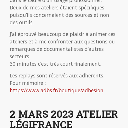
Deux de mes ateliers étaient spécifiques
puisqu’ils concernaient des sources et non
des outils.
J’ai éprouvé beaucoup de plaisir à animer ces
ateliers et à me confronter aux questions ou
remarques de documentalistes d’autres
secteurs.
30 minutes c’est très court finalement.
Les replays sont réservés aux adhérents.
Pour mémoire :
https://www.adbs.fr/boutique/adhesion
2 MARS 2023 ATELIER
LÉGIFRANCE