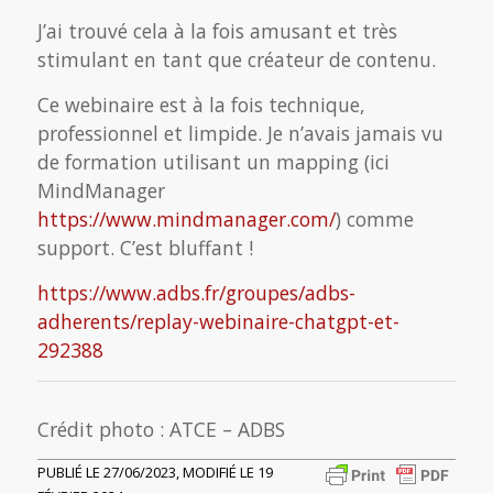
J’ai trouvé cela à la fois amusant et très
stimulant en tant que créateur de contenu.
Ce webinaire est à la fois technique,
professionnel et limpide. Je n’avais jamais vu
de formation utilisant un mapping (ici
MindManager
https://www.mindmanager.com/
) comme
support. C’est bluffant !
https://www.adbs.fr/groupes/adbs-
adherents/replay-webinaire-chatgpt-et-
292388
Crédit photo : ATCE – ADBS
PUBLIÉ LE 27/06/2023, MODIFIÉ LE 19