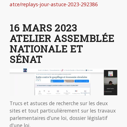
atce/replays-jour-astuce-2023-292386
16 MARS 2023
ATELIER ASSEMBLÉE
NATIONALE ET
SÉNAT
Trucs et astuces de recherche sur les deux
sites et tout particulièrement sur les travaux
parlementaires d’une loi, dossier législatif
d’une loi.