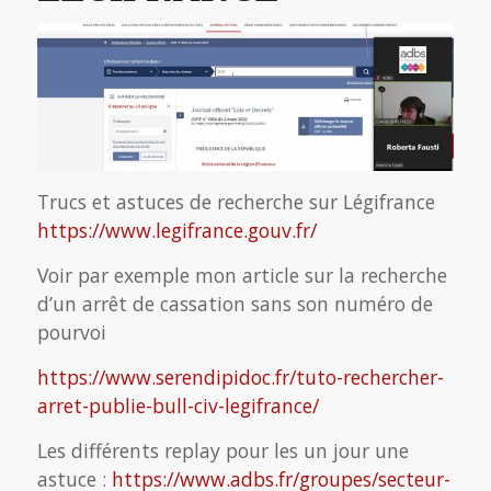
Trucs et astuces de recherche sur Légifrance
https://www.legifrance.gouv.fr/
Voir par exemple mon article sur la recherche
d’un arrêt de cassation sans son numéro de
pourvoi
https://www.serendipidoc.fr/tuto-rechercher-
arret-publie-bull-civ-legifrance/
Les différents replay pour les un jour une
astuce :
https://www.adbs.fr/groupes/secteur-