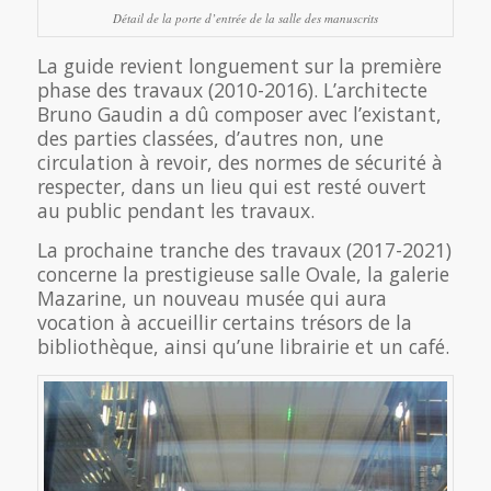
Détail de la porte d’entrée de la salle des manuscrits
La guide revient longuement sur la première
phase des travaux (2010-2016). L’architecte
Bruno Gaudin a dû composer avec l’existant,
des parties classées, d’autres non, une
circulation à revoir, des normes de sécurité à
respecter, dans un lieu qui est resté ouvert
au public pendant les travaux.
La prochaine tranche des travaux (2017-2021)
concerne la prestigieuse salle Ovale, la galerie
Mazarine, un nouveau musée qui aura
vocation à accueillir certains trésors de la
bibliothèque, ainsi qu’une librairie et un café.