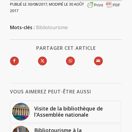
PUBLIÉ LE 30/08/2017, MODIFIÉ LE 30 AOÛT
2017
Mots-clés :
Bibliotourisme
PARTAGER CET ARTICLE
VOUS AIMEREZ PEUT-ÊTRE AUSSI
Visite de la bibliothèque de
l’Assemblée nationale
Bibliotourisme à la