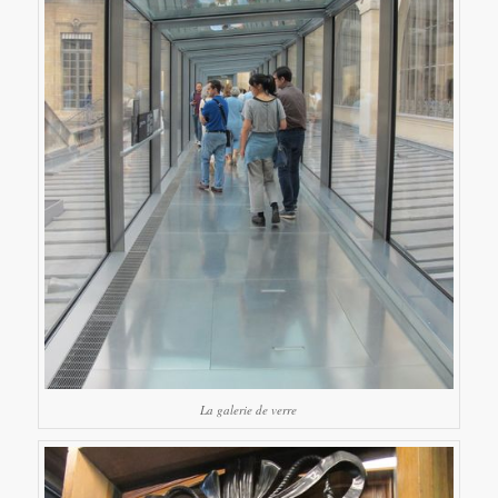
La galerie de verre