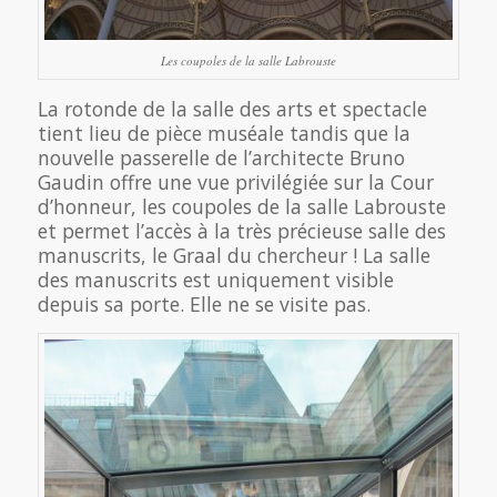
Les coupoles de la salle Labrouste
La rotonde de la salle des arts et spectacle
tient lieu de pièce muséale tandis que la
nouvelle passerelle de l’architecte Bruno
Gaudin offre une vue privilégiée sur la Cour
d’honneur, les coupoles de la salle Labrouste
et permet l’accès à la très précieuse salle des
manuscrits, le Graal du chercheur ! La salle
des manuscrits est uniquement visible
depuis sa porte. Elle ne se visite pas.