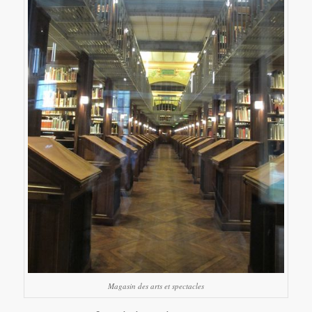
Magasin des arts et spectacles