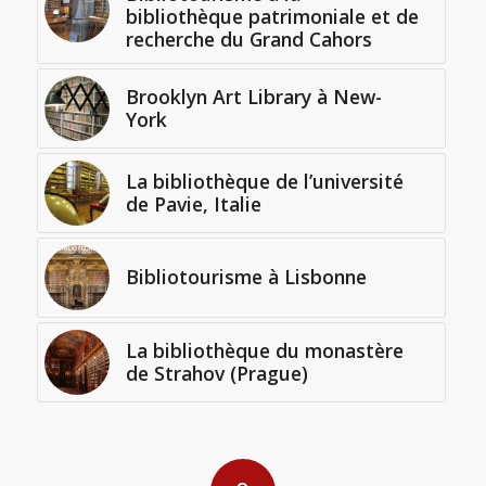
bibliothèque patrimoniale et de
recherche du Grand Cahors
Brooklyn Art Library à New-
York
La bibliothèque de l’université
de Pavie, Italie
Bibliotourisme à Lisbonne
La bibliothèque du monastère
de Strahov (Prague)