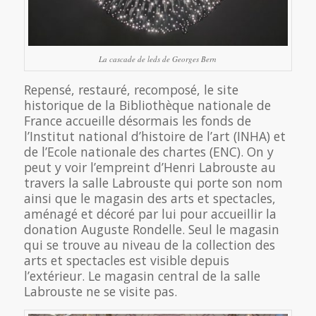
La cascade de leds de Georges Bern
Repensé, restauré, recomposé, le site
historique de la Bibliothèque nationale de
France accueille désormais les fonds de
l’Institut national d’histoire de l’art (INHA) et
de l’Ecole nationale des chartes (ENC). On y
peut y voir l’empreint d’Henri Labrouste au
travers la salle Labrouste qui porte son nom
ainsi que le magasin des arts et spectacles,
aménagé et décoré par lui pour accueillir la
donation Auguste Rondelle. Seul le magasin
qui se trouve au niveau de la collection des
arts et spectacles est visible depuis
l’extérieur. Le magasin central de la salle
Labrouste ne se visite pas.