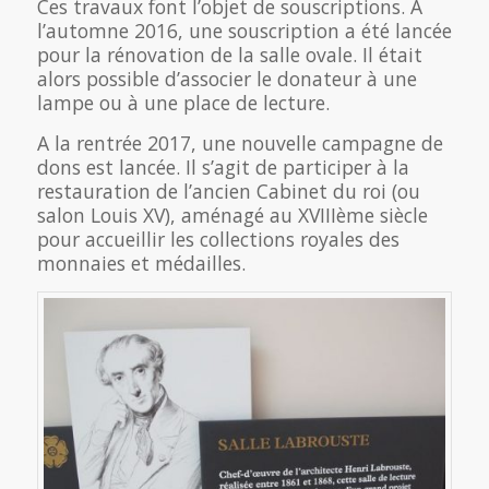
Ces travaux font l’objet de souscriptions. A
l’automne 2016, une souscription a été lancée
pour la rénovation de la salle ovale. Il était
alors possible d’associer le donateur à une
lampe ou à une place de lecture.
A la rentrée 2017, une nouvelle campagne de
dons est lancée. Il s’agit de participer à la
restauration de l’ancien Cabinet du roi (ou
salon Louis XV), aménagé au XVIIIème siècle
pour accueillir les collections royales des
monnaies et médailles.