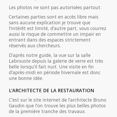
Les photos ne sont pas autorisées partout.
Certaines parties sont en accès libre mais
sans aucune explication je trouve que
l’intérêt est limité, d’autre part, vous courrez
aussi le risque de commettre un impair en
entrant dans des espaces strictement
réservés aux chercheurs.
D’après notre guide, la vue sur la salle
Labrouste depuis la galerie de verre est très
belle lorsqu’il fait nuit. Une visite en fin
d’après-midi en période hivernale est donc
une bonne idée.
L’ARCHITECTE DE LA RESTAURATION
C’est sur le site internet de l’architecte Bruno
Gaudin que l’on trouve les plus belles photos
de la première tranche des travaux.