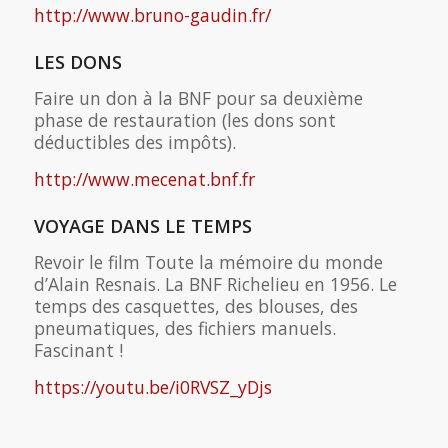
http://www.bruno-gaudin.fr/
LES DONS
Faire un don à la BNF pour sa deuxième
phase de restauration (les dons sont
déductibles des impôts).
http://www.mecenat.bnf.fr
VOYAGE DANS LE TEMPS
Revoir le film Toute la mémoire du monde
d’Alain Resnais. La BNF Richelieu en 1956. Le
temps des casquettes, des blouses, des
pneumatiques, des fichiers manuels.
Fascinant !
https://youtu.be/i0RVSZ_yDjs