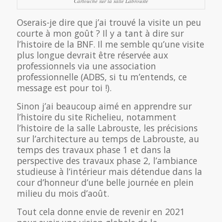
Cartouche sur la salle Labrouste
Oserais-je dire que j’ai trouvé la visite un peu
courte à mon goût ? Il y a tant à dire sur
l’histoire de la BNF. Il me semble qu’une visite
plus longue devrait être réservée aux
professionnels via une association
professionnelle (ADBS, si tu m’entends, ce
message est pour toi !).
Sinon j’ai beaucoup aimé en apprendre sur
l’histoire du site Richelieu, notamment
l’histoire de la salle Labrouste, les précisions
sur l’architecture au temps de Labrouste, au
temps des travaux phase 1 et dans la
perspective des travaux phase 2, l’ambiance
studieuse à l’intérieur mais détendue dans la
cour d’honneur d’une belle journée en plein
milieu du mois d’août.
Tout cela donne envie de revenir en 2021