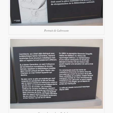
Portrait de Labrouste