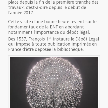
place depuis la fin de la première tranche des
travaux, c’est-à-dire depuis le début de
l’année 2017.
Cette visite d’une bonne heure revient sur les
fondamentaux de la BNF en abordant
notamment l’importance du dépôt légal.
er
Dès 1537, François 1
instaure le Dépôt Légal
qui impose à toute publication imprimée en
France d’être déposée la bibliothèque.