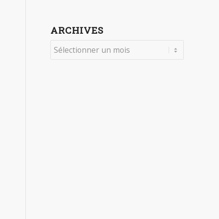
ARCHIVES