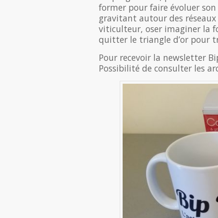
former pour faire évoluer son
gravitant autour des réseaux 
viticulteur, oser imaginer la 
quitter le triangle d’or pour t
Pour recevoir la newsletter Bi
Possibilité de consulter les ar