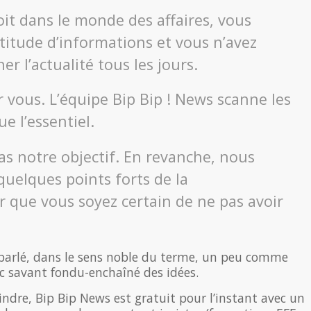
it dans le monde des affaires, vous
titude d’informations et vous n’avez
r l’actualité tous les jours.
vous. L’équipe Bip Bip ! News scanne les
e l’essentiel.
pas notre objectif. En revanche, nous
 quelques points forts de la
 que vous soyez certain de ne pas avoir
e parlé, dans le sens noble du terme, un peu comme
c savant fondu-enchaîné des idées.
dre, Bip Bip News est gratuit pour l’instant avec un