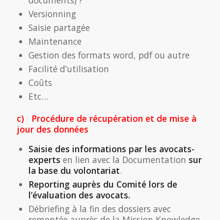
documents) ?
Versionning
Saisie partagée
Maintenance
Gestion des formats word, pdf ou autre
Facilité d’utilisation
Coûts
Etc…
c) Procédure de récupération et de mise à
jour des données
Saisie des informations par les avocats-
experts
en lien avec la Documentation
sur
la base du volontariat
.
Reporting auprès du Comité lors de
l’évaluation des avocats.
Débriefing à la fin des dossiers avec
remontée auprès de la Mission Knowledge