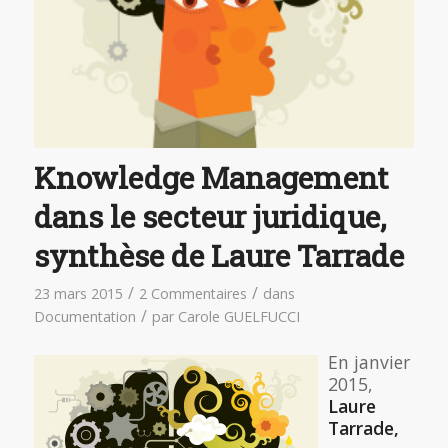
Knowledge Management
dans le secteur juridique,
synthèse de Laure Tarrade
/
/
23 mars 2015
2 Commentaires
dans
/
Documentation
par
Carole GUELFUCCI
En janvier
2015,
Laure
Tarrade,