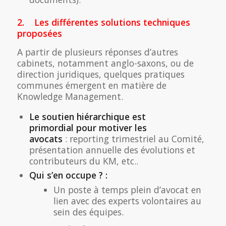
2. Les différentes solutions techniques
proposées
A partir de plusieurs réponses d’autres
cabinets, notamment anglo-saxons, ou de
direction juridiques, quelques pratiques
communes émergent en matière de
Knowledge Management.
Le soutien hiérarchique est
primordial pour motiver les
avocats
: reporting trimestriel au Comité,
présentation annuelle des évolutions et
contributeurs du KM, etc..
Qui s’en occupe ? :
Un poste à temps plein d’avocat en
lien avec des experts volontaires au
sein des équipes.