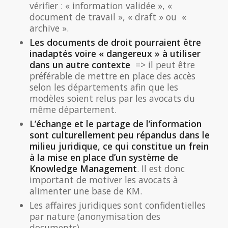
vérifier : « information validée », «
document de travail », « draft » ou «
archive ».
Les documents de droit pourraient être
inadaptés voire « dangereux » à utiliser
dans un autre contexte
=> il peut être
préférable de mettre en place des accès
selon les départements afin que les
modèles soient relus par les avocats du
même département.
L’échange et le partage de l’information
sont culturellement peu répandus dans le
milieu juridique, ce qui constitue un frein
à la mise en place d’un système de
Knowledge Management
. Il est donc
important de motiver les avocats à
alimenter une base de KM.
Les affaires juridiques sont confidentielles
par nature (anonymisation des
documents).