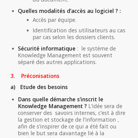
Quelles modalités d’accès au logiciel ? :
Accès par équipe.
Identification des utilisateurs au cas
par cas selon les dossiers clients.
Sécurité informatique
: le système de
Knowledge Management est souvent
séparé des autres applications.
3. Préconisations
a) Etude des besoins
Dans quelle démarche s’inscrit le
Knowledge Management ?
L’idée sera de
conserver des savoirs internes, c’est à dire
la gestion et stockage de l’information ,
afin de s’inspirer de ce qui a été fait ou
bien le but sera davantage lié à la