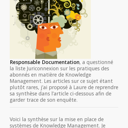
Responsable Documentation
, a questionné
la liste Juriconnexion sur les pratiques des
abonnés en matière de Knowledge
Management. Les articles sur ce sujet étant
plutôt rares, j’ai proposé à Laure de reprendre
sa synthèse dans l’article ci-dessous afin de
garder trace de son enquête.
Voici la synthèse sur la mise en place de
systèmes de Knowledge Management. Je