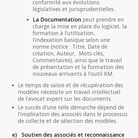
conformité aux évolutions
législatives et jurisprudentielles.
La Documentation
peut prendre en
charge la mise en place du logiciel, la
formation à l’utilisation,
l’indexation basique selon une
norme (notice : Titre, Date de
création, Auteur, Mots-clés,
Commentaires), ainsi que le travail
de présentation et la formation des
nouveaux arrivants à l’outil KM.
Le temps de saisie et de récupération des
modèles nécessite un travail intellectuel
de l’avocat expert sur les documents.
Le succès d’une telle démarche dépend de
l’implication des associés dans le processus
de collecte et de sélection des modèles.
e) Soutien des associés et reconnaissance