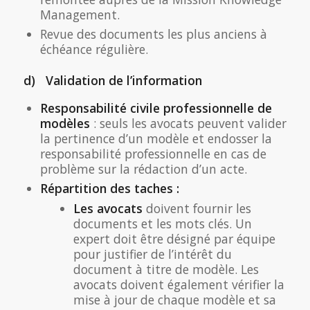
Management.
Revue des documents les plus anciens à
échéance régulière.
d) Validation de l’information
Responsabilité civile professionnelle de
modèles
: seuls les avocats peuvent valider
la pertinence d’un modèle et endosser la
responsabilité professionnelle en cas de
problème sur la rédaction d’un acte.
Répartition des taches :
Les avocats
doivent fournir les
documents et les mots clés. Un
expert doit être désigné par équipe
pour justifier de l’intérêt du
document à titre de modèle. Les
avocats doivent également vérifier la
mise à jour de chaque modèle et sa