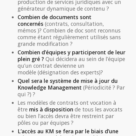
production de services juridiques avec un
générateur dynamique de contenu ?
Combien de documents sont
concernés
(contrats, consultation,
mémos )? Combien de doc sont reconnus
comme étant régulièrement utilisés sans
grande modification ?
Combien d’équipes y participeront de leur
plein gré ?
Qui décidera au sein de l’équipe
qu’un contrat devienne un
modèle (désignation des experts)?
Quel sera le système de mise à jour du
Knowledge Management
(Périodicité ? Par
qui ?) ?
Les modèles de contrats ont vocation à
être
mis à disposition
de tous les avocats
ou bien l’accès devra être restreint par
pôles ou par équipes ?
L’accès au KM se fera par le biais d’une