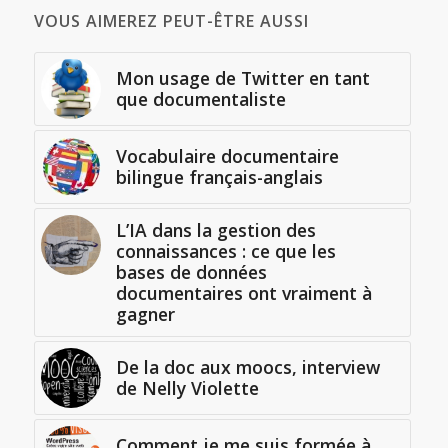
VOUS AIMEREZ PEUT-ÊTRE AUSSI
Mon usage de Twitter en tant
que documentaliste
Vocabulaire documentaire
bilingue français-anglais
L’IA dans la gestion des
connaissances : ce que les
bases de données
documentaires ont vraiment à
gagner
De la doc aux moocs, interview
de Nelly Violette
Comment je me suis formée à