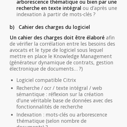
arborescence thématique ou bien par une
recherche en texte intégral
ou d’après une
indexation à partir de mots-clés ?
b) Cahier des charges du logiciel
Un cahier des charges doit être élaboré
afin
de vérifier la corrélation entre les besoins des
avocats et le type de logiciel sous lequel
mettre en place le Knowledge Management
(générateur dynamique de contrats, gestion
électronique de documents… ?)
Logiciel compatible Citrix
Recherche / ocr / texte intégral / web
sémantique : réflexion sur la création
d’une véritable base de données avec des
fonctionnalités de recherche
Indexation : mots-clés ou arborescence
thématique (selon nombre de