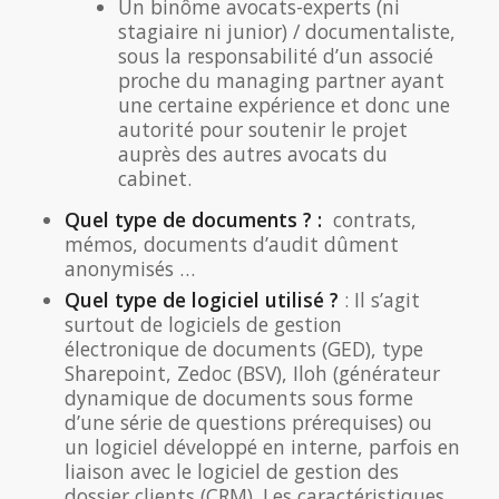
Un binôme avocats-experts (ni
stagiaire ni junior) / documentaliste,
sous la responsabilité d’un associé
proche du managing partner ayant
une certaine expérience et donc une
autorité pour soutenir le projet
auprès des autres avocats du
cabinet.
Quel type de documents ? :
contrats,
mémos, documents d’audit dûment
anonymisés …
Quel type de logiciel utilisé ?
: Il s’agit
surtout de logiciels de gestion
électronique de documents (GED), type
Sharepoint, Zedoc (BSV), Iloh (générateur
dynamique de documents sous forme
d’une série de questions prérequises) ou
un logiciel développé en interne, parfois en
liaison avec le logiciel de gestion des
dossier clients (CRM). Les caractéristiques