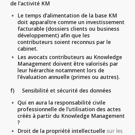
de l’activité KM
Le temps d’alimentation de la base KM
doit apparaître comme un investissement
facturable (dossiers clients ou business
développement) afin que les
contributeurs soient reconnus par le
cabinet.
Les avocats contributeurs au Knowledge
Management doivent être valorisés par
leur hiérarchie notamment lors de
l’évaluation annuelle (primes ou autres).
f) Sensibilité et sécurité des données
Qui en aura la responsabilité civile
professionnelle de l’utilisation des actes
créés à partir du Knowledge Management
?
Droit de la propriété intellectuelle
sur les