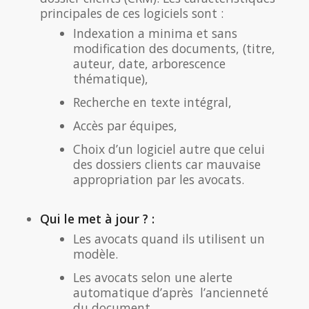
principales de ces logiciels sont :
Indexation a minima et sans
modification des documents, (titre,
auteur, date, arborescence
thématique),
Recherche en texte intégral,
Accès par équipes,
Choix d’un logiciel autre que celui
des dossiers clients car mauvaise
appropriation par les avocats.
Qui le met à jour ? :
Les avocats quand ils utilisent un
modèle.
Les avocats selon une alerte
automatique d’après l’ancienneté
du document.