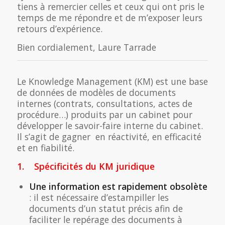
tiens à remercier celles et ceux qui ont pris le
temps de me répondre et de m’exposer leurs
retours d’expérience.
Bien cordialement, Laure Tarrade
Le Knowledge Management (KM) est une base
de données de modèles de documents
internes (contrats, consultations, actes de
procédure…) produits par un cabinet pour
développer le savoir-faire interne du cabinet.
Il s’agit de gagner en réactivité, en efficacité
et en fiabilité.
1. Spécificités du KM juridique
Une information est rapidement obsolète
: il est nécessaire d’estampiller les
documents d’un statut précis afin de
faciliter le repérage des documents à