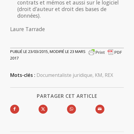
contrats et mémos et aussi sur le logiciel
(droit d’auteur et droit des bases de
données).
Laure Tarrade
PUBLIÉ LE 23/03/2015, MODIFIÉ LE 23 MARS
2017
Mots-clés :
Documentaliste juridique
,
KM
,
REX
PARTAGER CET ARTICLE