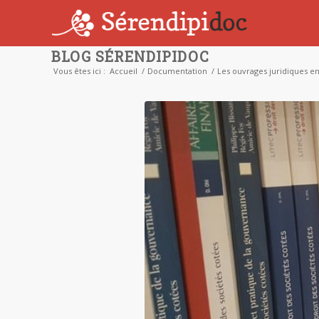
BLOG SÉRENDIPIDOC
Vous êtes ici :
Accueil
/
Documentation
/
Les ouvrages juridiques en