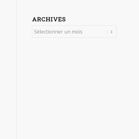
ARCHIVES