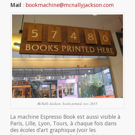
Mail
:
bookmachine@mcnallyjackson.com
McNally Jackson, books printed, nov. 2015
La machine Espresso Book est aussi visible à
Paris, Lille, Lyon, Tours, à chaque fois dans
des écoles d’art graphique (voir les