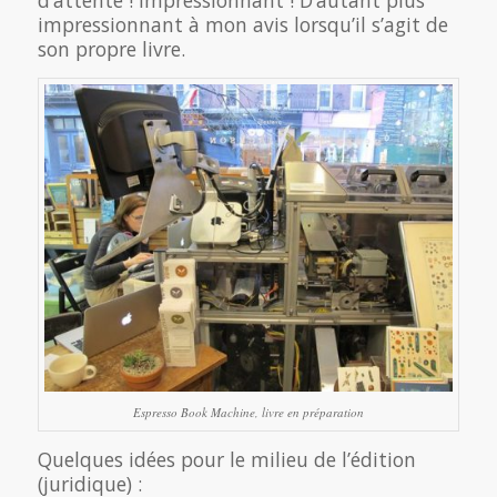
impressionnant à mon avis lorsqu’il s’agit de
son propre livre.
Espresso Book Machine, livre en préparation
Quelques idées pour le milieu de l’édition
(juridique) :