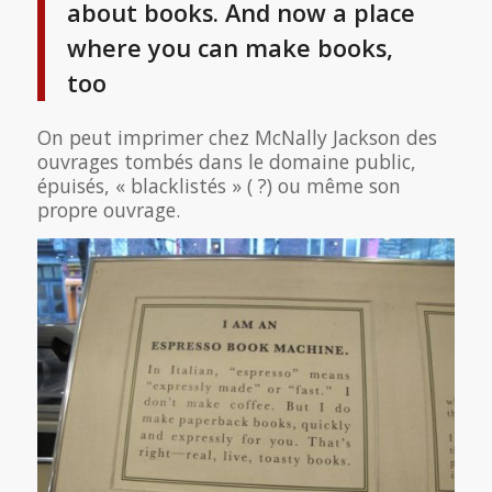
about books. And now a place
where you can make books,
too
On peut imprimer chez McNally Jackson des
ouvrages tombés dans le domaine public,
épuisés, « blacklistés » ( ?) ou même son
propre ouvrage.