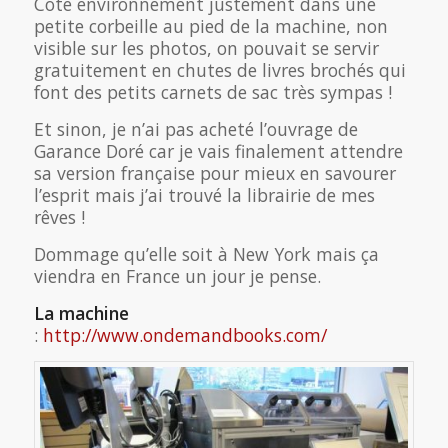
Côté environnement justement dans une
petite corbeille au pied de la machine, non
visible sur les photos, on pouvait se servir
gratuitement en chutes de livres brochés qui
font des petits carnets de sac très sympas !
Et sinon, je n’ai pas acheté l’ouvrage de
Garance Doré car je vais finalement attendre
sa version française pour mieux en savourer
l’esprit mais j’ai trouvé la librairie de mes
rêves !
Dommage qu’elle soit à New York mais ça
viendra en France un jour je pense.
La machine
:
http://www.ondemandbooks.com/