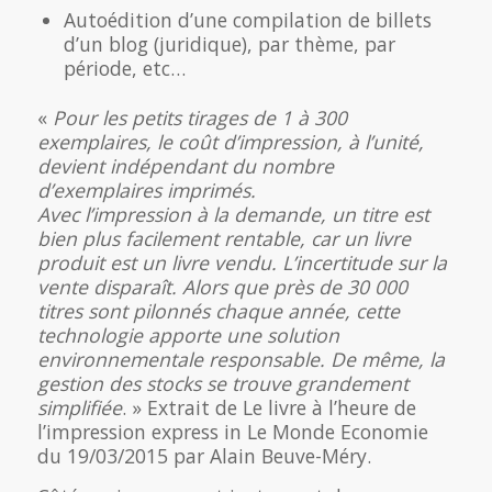
Autoédition d’une compilation de billets
d’un blog (juridique), par thème, par
période, etc…
«
Pour les petits tirages de 1 à 300
exemplaires, le coût d’impression, à l’unité,
devient indépendant du nombre
d’exemplaires imprimés.
Avec l’impression à la demande, un titre est
bien plus facilement rentable, car un livre
produit est un livre vendu. L’incertitude sur la
vente disparaît. Alors que près de 30 000
titres sont pilonnés chaque année, cette
technologie apporte une solution
environnementale responsable. De même, la
gestion des stocks se trouve grandement
simplifiée
. » Extrait de Le livre à l’heure de
l’impression express in Le Monde Economie
du 19/03/2015 par Alain Beuve-Méry.