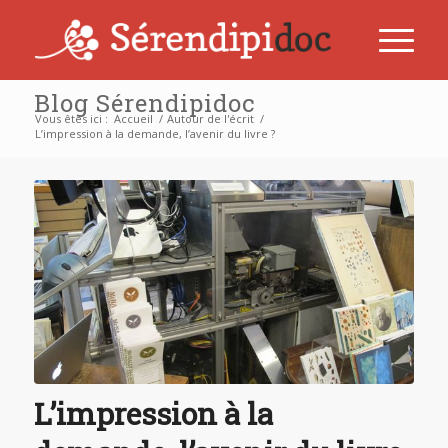
Blog Sérendipidoc
Vous êtes ici :
Accueil
/
Autour de l'écrit
/
L’impression à la demande, l’avenir du livre ?
dit :
L’impression à la