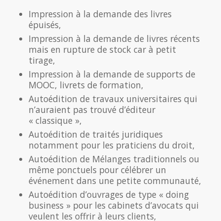
Impression à la demande des livres
épuisés,
Impression à la demande de livres récents
mais en rupture de stock car à petit
tirage,
Impression à la demande de supports de
MOOC, livrets de formation,
Autoédition de travaux universitaires qui
n’auraient pas trouvé d’éditeur
« classique »,
Autoédition de traités juridiques
notamment pour les praticiens du droit,
Autoédition de Mélanges traditionnels ou
même ponctuels pour célébrer un
événement dans une petite communauté,
Autoédition d’ouvrages de type « doing
business » pour les cabinets d’avocats qui
veulent les offrir à leurs clients,