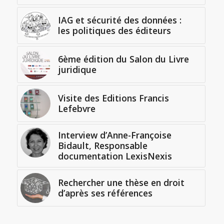
IAG et sécurité des données :
les politiques des éditeurs
6ème édition du Salon du Livre
juridique
Visite des Editions Francis
Lefebvre
Interview d’Anne-Françoise
Bidault, Responsable
documentation LexisNexis
Rechercher une thèse en droit
d’après ses références