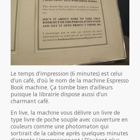
Le temps d’impression (6 minutes) est celui
d’un café, d’où le nom de la machine Espresso
Book machine. Ça tombe bien d’ailleurs
puisque la librairie dispose aussi d’un
charmant café.
En live, la machine vous délivre un livre de
type livre de poche souple avec couverture en
couleurs comme une photomaton qui
sortirait de la cabine après quelques minutes
d’attente ! Impressionnant ! D’autant plus