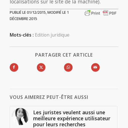
localisations sur le site de la machine).
PUBLIÉ LE 01/12/2015, MODIFIÉ LE 1
DÉCEMBRE 2015
Mots-clés :
Edition juridique
PARTAGER CET ARTICLE
VOUS AIMEREZ PEUT-ÊTRE AUSSI
Les juristes veulent aussi une
meilleure expérience utilisateur
pour leurs recherches