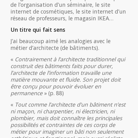
de l’organisation d’un séminaire, le site
internet de cosmétiques, le site internet d’un
réseau de professeurs, le magasin IKEA…
Un titre qui fait sens
J’ai beaucoup aimé les analogies avec le
métier d’architecte (de bâtiments).
«
Contrairement à l’architecte traditionnel qui
construit des bâtiments faits pour durer,
l’architecte de l’information travaille une
matière mouvante et fluide. Son projet doit
être conçu pour pouvoir évoluer en
permanence
» (p. 88)
«
Tout comme l’architecte d’un bâtiment n’est
ni maçon, ni charpentier, ni électricien, ni
plombier, mais doit connaître les principales
possibilités et contraintes de ces corps de
métier pour imaginer un bâti non seulement