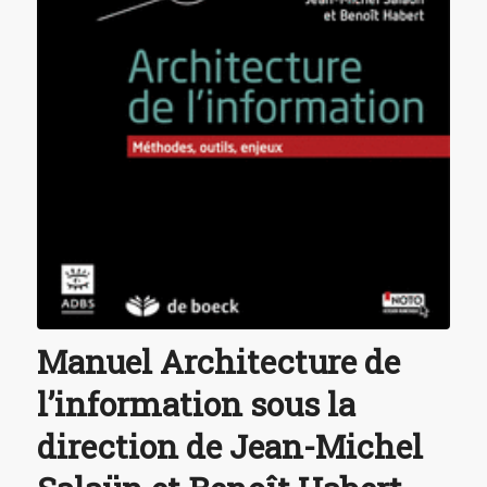
Manuel Architecture de
l’information sous la
direction de Jean-Michel