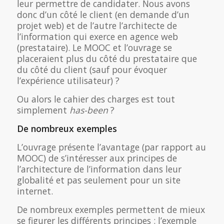
leur permettre de candidater. Nous avons
donc d’un côté le client (en demande d’un
projet web) et de l’autre l’architecte de
l’information qui exerce en agence web
(prestataire). Le MOOC et l’ouvrage se
placeraient plus du côté du prestataire que
du côté du client (sauf pour évoquer
l’expérience utilisateur) ?
Ou alors le cahier des charges est tout
simplement
has-been
?
De nombreux exemples
L’ouvrage présente l’avantage (par rapport au
MOOC) de s’intéresser aux principes de
l’architecture de l’information dans leur
globalité et pas seulement pour un site
internet.
De nombreux exemples permettent de mieux
se figurer les différents principes : l’exemple