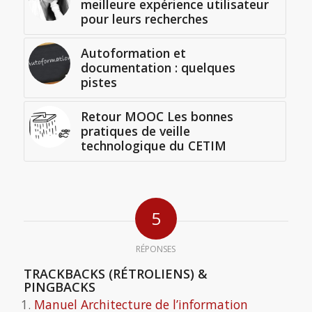
meilleure expérience utilisateur
pour leurs recherches
Autoformation et
documentation : quelques
pistes
Retour MOOC Les bonnes
pratiques de veille
technologique du CETIM
5
RÉPONSES
TRACKBACKS (RÉTROLIENS) &
PINGBACKS
Manuel Architecture de l’information