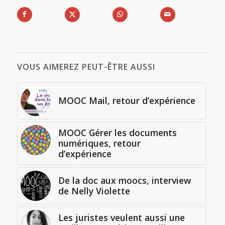
VOUS AIMEREZ PEUT-ÊTRE AUSSI
MOOC Mail, retour d’expérience
MOOC Gérer les documents
numériques, retour
d’expérience
De la doc aux moocs, interview
de Nelly Violette
Les juristes veulent aussi une