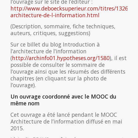
l’ouvrage sur le site de l’éditeur :
http://www.deboecksuperieur.com/titres/132647
architecture-de-l-information.html
(Description, sommaire, fiche techniques,
auteurs, critiques, suggestions)
Sur ce billet du blog Introduction à
l’architecture de l’information
(
http://archinfo01.hypotheses.org/1580
), il est
possible de consulter le sommaire de
l’ouvrage ainsi que les résumés des différents
chapitres (en cliquant sur la photo de
l’ouvrage).
Un ouvrage coordonné avec le MOOC du
même nom
Cet ouvrage a été lancé pendant le MOOC
Architecture de l’information diffusé en mai
2015.