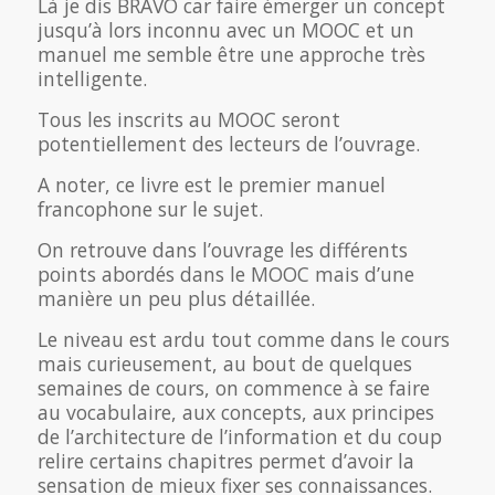
Là je dis BRAVO car faire émerger un concept
jusqu’à lors inconnu avec un MOOC et un
manuel me semble être une approche très
intelligente.
Tous les inscrits au MOOC seront
potentiellement des lecteurs de l’ouvrage.
A noter, ce livre est le premier manuel
francophone sur le sujet.
On retrouve dans l’ouvrage les différents
points abordés dans le MOOC mais d’une
manière un peu plus détaillée.
Le niveau est ardu tout comme dans le cours
mais curieusement, au bout de quelques
semaines de cours, on commence à se faire
au vocabulaire, aux concepts, aux principes
de l’architecture de l’information et du coup
relire certains chapitres permet d’avoir la
sensation de mieux fixer ses connaissances.