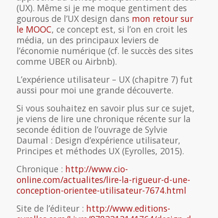
(UX). Même si je me moque gentiment des
gourous de l’UX design dans
mon retour sur
le MOOC
, ce concept est, si l’on en croit les
média, un des principaux leviers de
l’économie numérique (cf. le succès des sites
comme UBER ou Airbnb).
L’expérience utilisateur – UX (chapitre 7) fut
aussi pour moi une grande découverte.
Si vous souhaitez en savoir plus sur ce sujet,
je viens de lire une chronique récente sur la
seconde édition de l’ouvrage de Sylvie
Daumal : Design d’expérience utilisateur,
Principes et méthodes UX (Eyrolles, 2015).
Chronique :
http://www.cio-
online.com/actualites/lire-la-rigueur-d-une-
conception-orientee-utilisateur-7674.html
Site de l’éditeur :
http://www.editions-