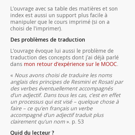
L’ouvrage avec sa table des matières et son
index est aussi un support plus facile à
manipuler que le cours imprimé (si on a
choisi de l’imprimer).
Des problèmes de traduction
L’ouvrage évoque lui aussi le problème de
traduction des concepts dont j’ai déjà parlé
dans
mon retour d’expérience sur le MOOC
.
«
Nous avons choisi de traduire les noms
anglais des principes de Resmini et Rosati par
des verbes éventuellement accompagnés
d’un adjectif. Dans tous les cas, c’est en effet
un processus qui est visé – quelque chose à
faire – ce qu’en français un verbe
accompagné d’un adjectif traduit plus
clairement qu’un nom
». p. 53
Quid du lecteur ?