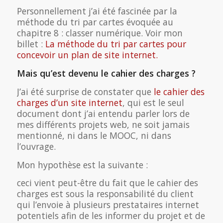
Personnellement j’ai été fascinée par la
méthode du tri par cartes évoquée au
chapitre 8 : classer numérique. Voir mon
billet :
La méthode du tri par cartes pour
concevoir un plan de site internet.
Mais qu’est devenu le cahier des charges ?
J’ai été surprise de constater que
le cahier des
charges d’un site internet
, qui est le seul
document dont j’ai entendu parler lors de
mes différents projets web, ne soit jamais
mentionné, ni dans le MOOC, ni dans
l’ouvrage.
Mon hypothèse est la suivante :
ceci vient peut-être du fait que le cahier des
charges est sous la responsabilité du client
qui l’envoie à plusieurs prestataires internet
potentiels afin de les informer du projet et de