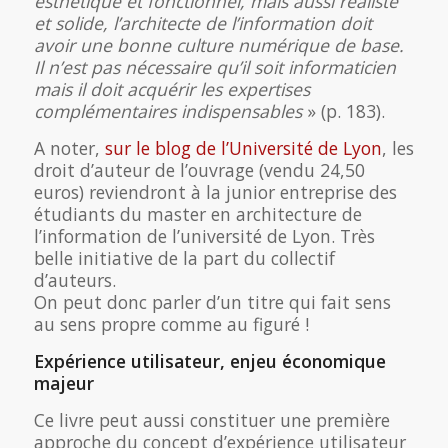
esthétique et fonctionnel, mais aussi réaliste
et solide, l’architecte de l’information doit
avoir une bonne culture numérique de base.
Il n’est pas nécessaire qu’il soit informaticien
mais il doit acquérir les expertises
complémentaires indispensables
» (p. 183).
A noter,
sur le blog de l’Université de Lyon
, les
droit d’auteur de l’ouvrage (vendu 24,50
euros) reviendront à la junior entreprise des
étudiants du master en architecture de
l’information de l’université de Lyon. Très
belle initiative de la part du collectif
d’auteurs.
On peut donc parler d’un titre qui fait sens
au sens propre comme au figuré !
Expérience utilisateur, enjeu économique
majeur
Ce livre peut aussi constituer une première
approche du concept d’expérience utilisateur