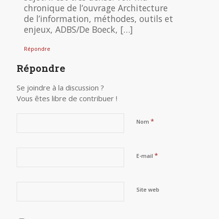
chronique de l’ouvrage Architecture
de l’information, méthodes, outils et
enjeux, ADBS/De Boeck, […]
Répondre
Répondre
Se joindre à la discussion ?
Vous êtes libre de contribuer !
*
Nom
*
E-mail
Site web