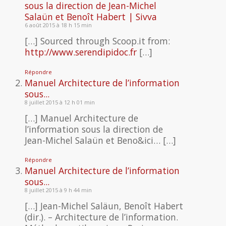
sous la direction de Jean-Michel
Salaün et Benoît Habert | Sivva
6 août 2015 à 18 h 15 min
[…] Sourced through Scoop.it from:
http://www.serendipidoc.fr
[…]
Répondre
Manuel Architecture de l’information
sous...
8 juillet 2015 à 12 h 01 min
[…] Manuel Architecture de
l’information sous la direction de
Jean-Michel Salaün et Beno&ici… […]
Répondre
Manuel Architecture de l’information
sous...
8 juillet 2015 à 9 h 44 min
[…] Jean-Michel Saläun, Benoît Habert
(dir.). – Architecture de l’information.