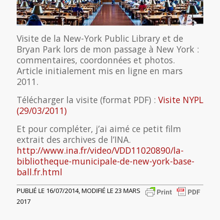
Visite de la New-York Public Library et de
Bryan Park lors de mon passage à New York :
commentaires, coordonnées et photos.
Article initialement mis en ligne en mars
2011.
Télécharger la visite (format PDF) :
Visite NYPL
(29/03/2011)
Et pour compléter, j’ai aimé ce petit film
extrait des archives de l’INA.
http://www.ina.fr/video/VDD11020890/la-
bibliotheque-municipale-de-new-york-base-
ball.fr.html
PUBLIÉ LE 16/07/2014, MODIFIÉ LE 23 MARS
2017