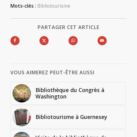
Mots-clés :
Bibliotourisme
PARTAGER CET ARTICLE
VOUS AIMEREZ PEUT-ÊTRE AUSSI
Bibliothèque du Congrès à
Washington
Bibliotourisme à Guernesey