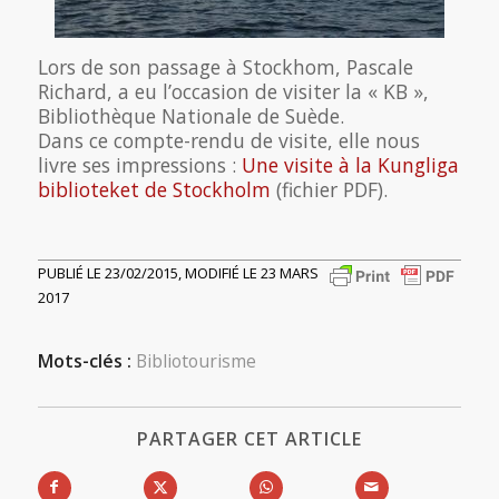
Lors de son passage à Stockhom, Pascale
Richard, a eu l’occasion de visiter la « KB »,
Bibliothèque Nationale de Suède.
Dans ce compte-rendu de visite, elle nous
livre ses impressions :
Une visite à la Kungliga
biblioteket de Stockholm
(fichier PDF).
PUBLIÉ LE 23/02/2015, MODIFIÉ LE 23 MARS
2017
Mots-clés :
Bibliotourisme
PARTAGER CET ARTICLE