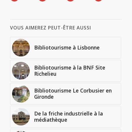
VOUS AIMEREZ PEUT-ÊTRE AUSSI
Bibliotourisme à Lisbonne
Bibliotourisme à la BNF Site
Richelieu
Bibliotourisme Le Corbusier en
Gironde
De la friche industrielle à la
médiathèque