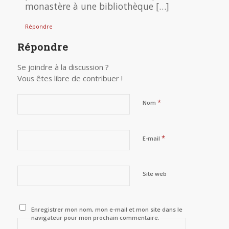
monastère à une bibliothèque […]
Répondre
Répondre
Se joindre à la discussion ?
Vous êtes libre de contribuer !
*
Nom
*
E-mail
Site web
Enregistrer mon nom, mon e-mail et mon site dans le
navigateur pour mon prochain commentaire.