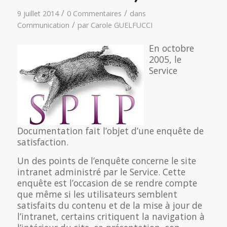
/
/
9 juillet 2014
0 Commentaires
dans
/
Communication
par
Carole GUELFUCCI
En octobre
2005, le
Service
Documentation fait l’objet d’une enquête de
satisfaction.
Un des points de l’enquête concerne le site
intranet administré par le Service. Cette
enquête est l’occasion de se rendre compte
que même si les utilisateurs semblent
satisfaits du contenu et de la mise à jour de
l’intranet, certains critiquent la navigation à