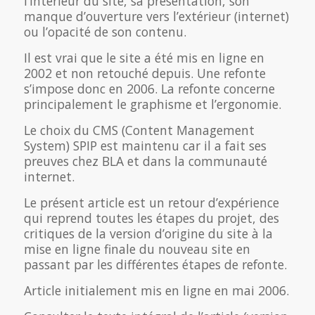
l’intérieur du site, sa présentation, son
manque d’ouverture vers l’extérieur (internet)
ou l’opacité de son contenu.
Il est vrai que le site a été mis en ligne en
2002 et non retouché depuis. Une refonte
s’impose donc en 2006. La refonte concerne
principalement le graphisme et l’ergonomie.
Le choix du CMS (Content Management
System) SPIP est maintenu car il a fait ses
preuves chez BLA et dans la communauté
internet.
Le présent article est un retour d’expérience
qui reprend toutes les étapes du projet, des
critiques de la version d’origine du site à la
mise en ligne finale du nouveau site en
passant par les différentes étapes de refonte.
Article initialement mis en ligne en mai 2006.