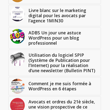
Livre blanc sur le marketing
digital pour les avocats par
l’agence 1MIN30
ADBS Un jour une astuce
WordPress pour un blog
professionnel
Utilisation du logiciel SPIP
(Système de Publication pour
l’Internet) pour la réalisation
d’une newsletter (Bulletin PINT)
Comment je me suis formée à
WordPress en 6 étapes
Avocats et ordres du 21è siècle,
une vision prospective de ce