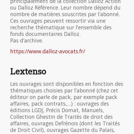
principalement de la collection Dalloz Action
ou Dalloz Référence. Leur nombre dépend du
nombre de matières souscrites par l’abonné.
Ces ouvrages peuvent ressortir via une
recherche thématique sur l’ensemble des
fonds documentaires Dalloz.
Pas d’archive.
https://www.dalloz-avocats.fr/
Lextenso
Les ouvrages sont disponibles en fonction des
thématiques choisies par l’abonné (chez cet
éditeur on parle de pack, par exemple pack
affaires, pack contrats,…) : ouvrages des
éditions LGDJ, Précis Domat, Manuels,
Collection Ghestin de Traités de droit des
affaires, ouvrages Defrénois (dont les Traités
de Droit Civil), ouvrages Gazette du Palais,