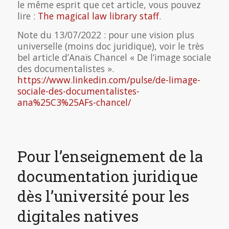
le même esprit que cet article, vous pouvez
lire :
The magical law library staff
.
Note du 13/07/2022 : pour une vision plus
universelle (moins doc juridique), voir le très
bel article d’Anaïs Chancel « De l’image sociale
des documentalistes ».
https://www.linkedin.com/pulse/de-limage-
sociale-des-documentalistes-
ana%25C3%25AFs-chancel/
Pour l’enseignement de la
documentation juridique
dès l’université pour les
digitales natives