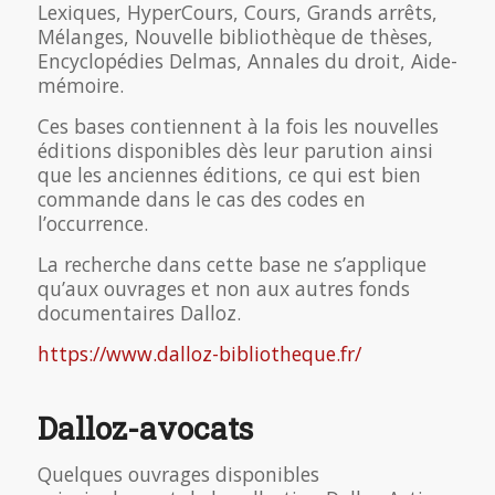
Lexiques, HyperCours, Cours, Grands arrêts,
Mélanges, Nouvelle bibliothèque de thèses,
Encyclopédies Delmas, Annales du droit, Aide-
mémoire.
Ces bases contiennent à la fois les nouvelles
éditions disponibles dès leur parution ainsi
que les anciennes éditions, ce qui est bien
commande dans le cas des codes en
l’occurrence.
La recherche dans cette base ne s’applique
qu’aux ouvrages et non aux autres fonds
documentaires Dalloz.
https://www.dalloz-bibliotheque.fr/
Dalloz-avocats
Quelques ouvrages disponibles