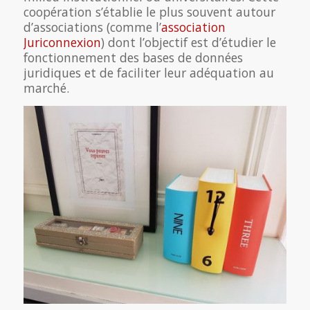
coopération s’établie le plus souvent autour
d’associations (comme l’
association
Juriconnexion
) dont l’objectif est d’étudier le
fonctionnement des bases de données
juridiques et de faciliter leur adéquation au
marché.