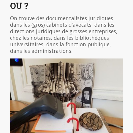
OU ?
On trouve des documentalistes juridiques
dans les (gros) cabinets d’avocats, dans les
directions juridiques de grosses entreprises,
chez les notaires, dans les bibliothèques
universitaires, dans la fonction publique,
dans les administrations.