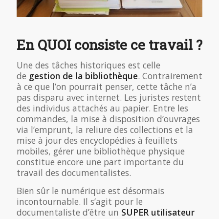
En QUOI consiste ce travail ?
Une des tâches historiques est celle
de
gestion de la bibliothèque
. Contrairement
à ce que l’on pourrait penser, cette tâche n’a
pas disparu avec internet. Les juristes restent
des individus attachés au papier. Entre les
commandes, la mise à disposition d’ouvrages
via l’emprunt, la reliure des collections et la
mise à jour des encyclopédies à feuillets
mobiles, gérer une bibliothèque physique
constitue encore une part importante du
travail des documentalistes.
Bien sûr le numérique est désormais
incontournable. Il s’agit pour le
documentaliste d’être un
SUPER utilisateur