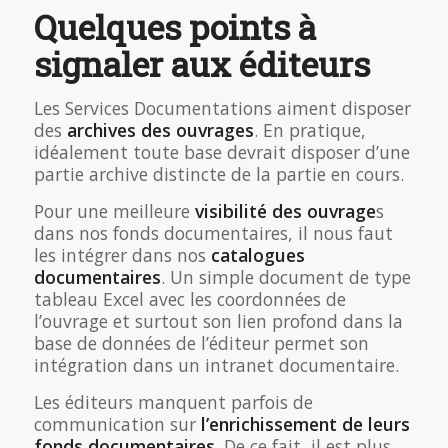
Quelques points à
signaler aux éditeurs
Les Services Documentations aiment disposer
des
archives des ouvrages
. En pratique,
idéalement toute base devrait disposer d’une
partie archive distincte de la partie en cours.
Pour une meilleure
visibilité des ouvrage
s
dans nos fonds documentaires, il nous faut
les intégrer dans nos
catalogues
documentaires
. Un simple document de type
tableau Excel avec les coordonnées de
l’ouvrage et surtout son lien profond dans la
base de données de l’éditeur permet son
intégration dans un intranet documentaire.
Les éditeurs manquent parfois de
communication sur
l’enrichissement de leurs
fonds documentaires
. De ce fait, il est plus