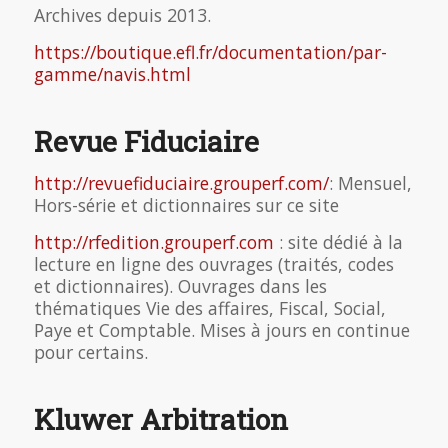
Archives depuis 2013.
https://boutique.efl.fr/documentation/par-
gamme/navis.html
Revue Fiduciaire
http://revuefiduciaire.grouperf.com/
: Mensuel,
Hors-série et dictionnaires sur ce site
http://rfedition.grouperf.com
: site dédié à la
lecture en ligne des ouvrages (traités, codes
et dictionnaires). Ouvrages dans les
thématiques Vie des affaires, Fiscal, Social,
Paye et Comptable. Mises à jours en continue
pour certains.
Kluwer Arbitration