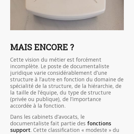
MAIS ENCORE ?
Cette vision du métier est forcément
incomplète. Le poste de documentaliste
juridique varie considérablement d’une
structure à l’autre en fonction du domaine de
spécialité de la structure, de la hiérarchie, de
la taille de l’équipe, du type de structure
(privée ou publique), de l’importance
accordée à la fonction.
Dans les cabinets d’avocats, le
documentaliste fait partie des
fonctions
support
. Cette classification « modeste » du