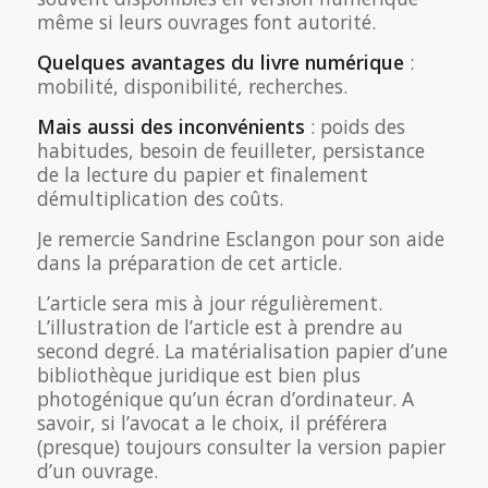
même si leurs ouvrages font autorité.
Quelques avantages du livre numérique
:
mobilité, disponibilité, recherches.
Mais aussi des inconvénients
: poids des
habitudes, besoin de feuilleter, persistance
de la lecture du papier et finalement
démultiplication des coûts.
Je remercie Sandrine Esclangon pour son aide
dans la préparation de cet article.
L’article sera mis à jour régulièrement.
L’illustration de l’article est à prendre au
second degré. La matérialisation papier d’une
bibliothèque juridique est bien plus
photogénique qu’un écran d’ordinateur. A
savoir, si l’avocat a le choix, il préférera
(presque) toujours consulter la version papier
d’un ouvrage.