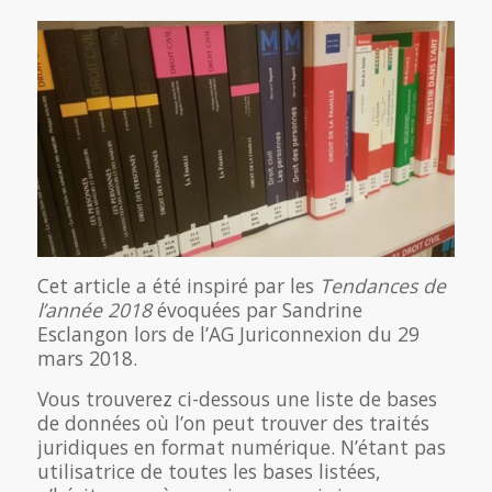
Cet article a été inspiré par les
Tendances de
l’année 2018
évoquées par Sandrine
Esclangon lors de l’AG Juriconnexion du 29
mars 2018.
Vous trouverez ci-dessous une liste de bases
de données où l’on peut trouver des traités
juridiques en format numérique. N’étant pas
utilisatrice de toutes les bases listées,