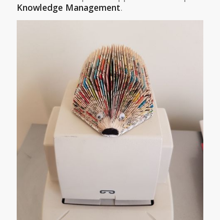
Knowledge Management
.