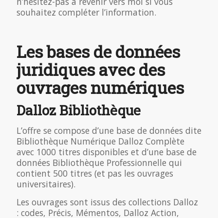
n’hésitez-pas à revenir vers moi si vous
souhaitez compléter l’information.
Les bases de données
juridiques avec des
ouvrages numériques
Dalloz Bibliothèque
L’offre se compose d’une base de données dite
Bibliothèque Numérique Dalloz Complète
avec 1000 titres disponibles et d’une base de
données Bibliothèque Professionnelle qui
contient 500 titres (et pas les ouvrages
universitaires).
Les ouvrages sont issus des collections Dalloz
: codes, Précis, Mémentos, Dalloz Action,