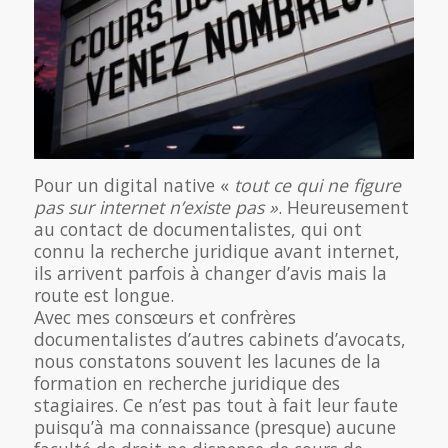
Pour un digital native «
tout ce qui ne figure
pas sur internet n’existe pas »
. Heureusement
au contact de documentalistes, qui ont
connu la recherche juridique avant internet,
ils arrivent parfois à changer d’avis mais la
route est longue.
Avec mes consœurs et confrères
documentalistes d’autres cabinets d’avocats,
nous constatons souvent les lacunes de la
formation en recherche juridique des
stagiaires. Ce n’est pas tout à fait leur faute
puisqu’à ma connaissance (presque) aucune