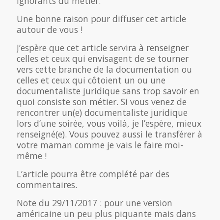
ignorants du métier.
Une bonne raison pour diffuser cet article
autour de vous !
J’espère que cet article servira à renseigner
celles et ceux qui envisagent de se tourner
vers cette branche de la documentation ou
celles et ceux qui côtoient un ou une
documentaliste juridique sans trop savoir en
quoi consiste son métier. Si vous venez de
rencontrer un(e) documentaliste juridique
lors d’une soirée, vous voilà, je l’espère, mieux
renseigné(e). Vous pouvez aussi le transférer à
votre maman comme je vais le faire moi-
même !
L’article pourra être complété par des
commentaires.
Note du 29/11/2017 : pour une version
américaine un peu plus piquante mais dans