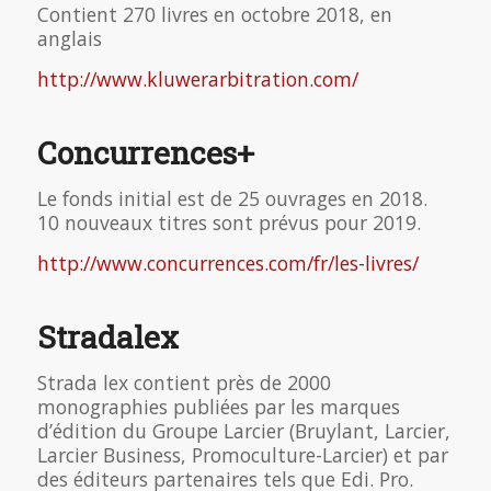
Contient 270 livres en octobre 2018, en
anglais
http://www.kluwerarbitration.com/
Concurrences+
Le fonds initial est de 25 ouvrages en 2018.
10 nouveaux titres sont prévus pour 2019.
http://www.concurrences.com/fr/les-livres/
Stradalex
Strada lex contient près de 2000
monographies publiées par les marques
d’édition du Groupe Larcier (Bruylant, Larcier,
Larcier Business, Promoculture-Larcier) et par
des éditeurs partenaires tels que Edi. Pro.