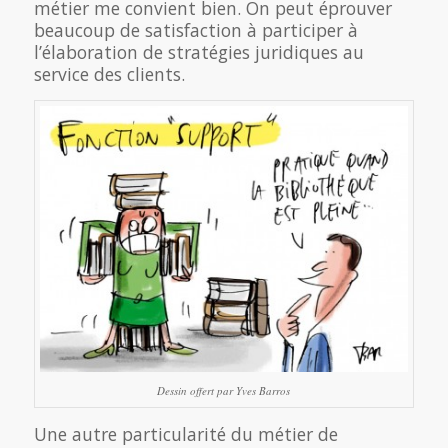
métier me convient bien. On peut éprouver
beaucoup de satisfaction à participer à
l’élaboration de stratégies juridiques au
service des clients.
Dessin offert par Yves Barros
Une autre particularité du métier de