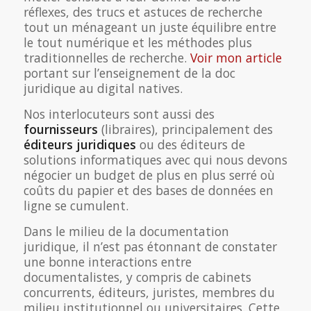
réflexes, des trucs et astuces de recherche
tout un ménageant un juste équilibre entre
le tout numérique et les méthodes plus
traditionnelles de recherche.
Voir mon article
portant sur l’enseignement de la doc
juridique au digital natives.
Nos interlocuteurs sont aussi des
fournisseurs
(libraires), principalement des
éditeurs juridiques
ou des éditeurs de
solutions informatiques avec qui nous devons
négocier un budget de plus en plus serré où
coûts du papier et des bases de données en
ligne se cumulent.
Dans le milieu de la documentation
juridique, il n’est pas étonnant de constater
une bonne interactions entre
documentalistes, y compris de cabinets
concurrents, éditeurs, juristes, membres du
milieu institutionnel ou universitaires. Cette