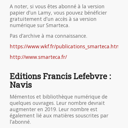
A noter, si vous êtes abonné à la version
papier d’un Lamy, vous pouvez bénéficier
gratuitement d’un accès à sa version
numérique sur Smarteca.
Pas d’archive à ma connaissance.
https://www.wkf.fr/publications_smarteca.html
http://www.smarteca.fr/
Editions Francis Lefebvre :
Navis
Mémentos et bibliothèque numérique de
quelques ouvrages. Leur nombre devrait
augmenter en 2019. Leur nombre est
également lié aux matières souscrites par
l’abonné.