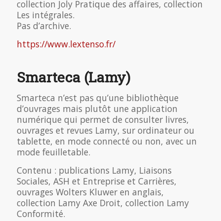
collection Joly Pratique des affaires, collection
Les intégrales.
Pas d’archive.
https://www.lextenso.fr/
Smarteca (Lamy)
Smarteca n’est pas qu’une bibliothèque
d’ouvrages mais plutôt une application
numérique qui permet de consulter livres,
ouvrages et revues Lamy, sur ordinateur ou
tablette, en mode connecté ou non, avec un
mode feuilletable.
Contenu : publications Lamy, Liaisons
Sociales, ASH et Entreprise et Carrières,
ouvrages Wolters Kluwer en anglais,
collection Lamy Axe Droit, collection Lamy
Conformité.