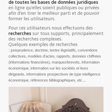
de toutes les bases de données juridiques
en ligne qu’elles soient publiques ou privées
afin d’en tirer le meilleur parti et de pouvoir
former les utilisateurs.
Pour ces utilisateurs nous effectuons des
recherches
sur tous supports, principalement
des recherches complexes.
Quelques exemples de recherches
:
jurisprudence, doctrine, textes législatifs, conventions
collectives, modèles d’actes, rapports, données chiffrées
(informations financières), marques/brevets, information
économique, information sur les sociétés et leurs
dirigeants, informations prospectives de type intelligence
économique, références bibliographiques, etc…