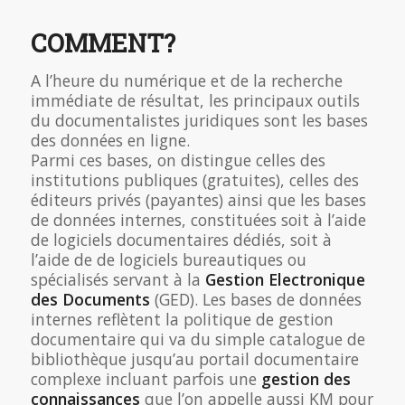
COMMENT?
A l’heure du numérique et de la recherche
immédiate de résultat, les principaux outils
du documentalistes juridiques sont les bases
des données en ligne.
Parmi ces bases, on distingue celles des
institutions publiques (gratuites), celles des
éditeurs privés (payantes) ainsi que les bases
de données internes, constituées soit à l’aide
de logiciels documentaires dédiés, soit à
l’aide de de logiciels bureautiques ou
spécialisés servant à la
Gestion Electronique
des Documents
(GED). Les bases de données
internes reflètent la politique de gestion
documentaire qui va du simple catalogue de
bibliothèque jusqu’au portail documentaire
complexe incluant parfois une
gestion des
connaissances
que l’on appelle aussi KM pour