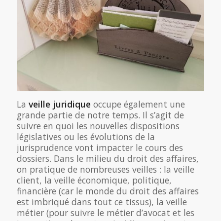
La
veille juridique
occupe également une
grande partie de notre temps. Il s’agit de
suivre en quoi les nouvelles dispositions
législatives ou les évolutions de la
jurisprudence vont impacter le cours des
dossiers. Dans le milieu du droit des affaires,
on pratique de nombreuses veilles : la veille
client, la veille économique, politique,
financière (car le monde du droit des affaires
est imbriqué dans tout ce tissus), la veille
métier (pour suivre le métier d’avocat et les