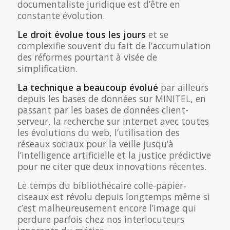
documentaliste juridique est d’être en
constante évolution.
Le droit évolue tous les jours
et se
complexifie souvent du fait de l’accumulation
des réformes pourtant à visée de
simplification.
La technique a beaucoup évolué
par ailleurs
depuis les bases de données sur MINITEL, en
passant par les bases de données client-
serveur, la recherche sur internet avec toutes
les évolutions du web, l’utilisation des
réseaux sociaux pour la veille jusqu’à
l’intelligence artificielle et la justice prédictive
pour ne citer que deux innovations récentes.
Le temps du bibliothécaire colle-papier-
ciseaux est révolu depuis longtemps même si
c’est malheureusement encore l’image qui
perdure parfois chez nos interlocuteurs