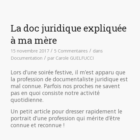
La doc juridique expliquée
à ma mère
/
/
15 novembre 2017
5 Commentaires
dans
/
Documentation
par
Carole GUELFUCCI
Lors d’une soirée festive, il m’est apparu que
la profession de documentaliste juridique est
mal connue. Parfois nos proches ne savent
pas en quoi consiste notre activité
quotidienne.
Un petit article pour dresser rapidement le
portrait d’une profession qui mérite d’être
connue et reconnue !