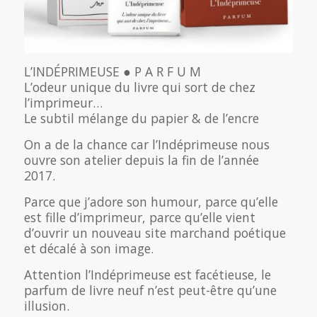
L’INDÉPRIMEUSE ● P A R F U M
L’odeur unique du livre qui sort de chez
l’imprimeur…
Le subtil mélange du papier & de l’encre
On a de la chance car l’Indéprimeuse nous
ouvre son atelier depuis la fin de l’année
2017.
Parce que j’adore son humour, parce qu’elle
est fille d’imprimeur, parce qu’elle vient
d’ouvrir un nouveau site marchand poétique
et décalé à son image.
Attention l’Indéprimeuse est facétieuse, le
parfum de livre neuf n’est peut-être qu’une
illusion.