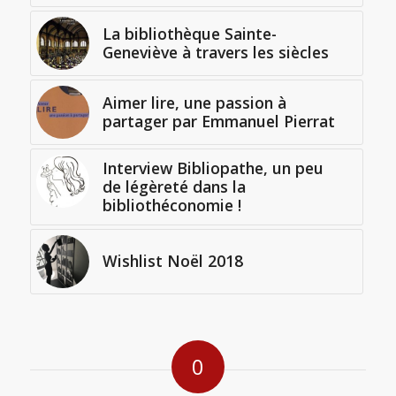
La bibliothèque Sainte-
Geneviève à travers les siècles
Aimer lire, une passion à
partager par Emmanuel Pierrat
Interview Bibliopathe, un peu
de légèreté dans la
bibliothéconomie !
Wishlist Noël 2018
0