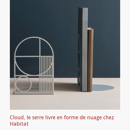
Cloud, le serre livre en forme de nuage chez
Habitat