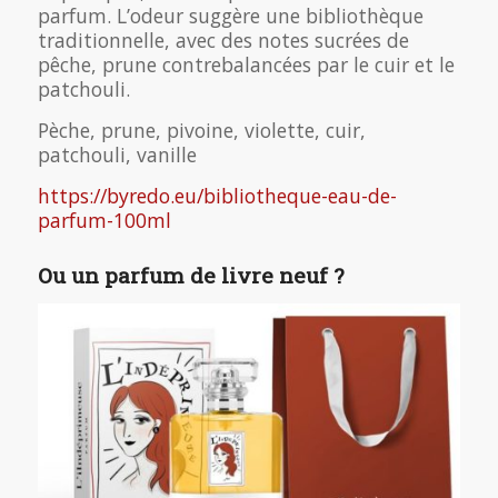
parfum. L’odeur suggère une bibliothèque
traditionnelle, avec des notes sucrées de
pêche, prune contrebalancées par le cuir et le
patchouli.
Pèche, prune, pivoine, violette, cuir,
patchouli, vanille
https://byredo.eu/bibliotheque-eau-de-
parfum-100ml
Ou un parfum de livre neuf ?