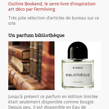
Outline Bookend, le serre-livre d’inspiration
art déco par Fermliving
Très jolie sélection d’articles de bureau sur ce
site
Un parfum bibliothèque
Jusqu’à présent ce parfum en édition limitée
était seulement disponible comme bougie.
Depuis peu, il est disponible en Eau de