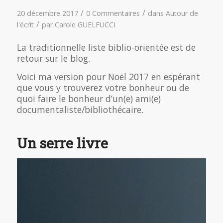
/
/
20 décembre 2017
0 Commentaires
dans
Autour de
/
l'écrit
par
Carole GUELFUCCI
La traditionnelle liste biblio-orientée est de
retour sur le blog.
Voici ma version pour Noël 2017 en espérant
que vous y trouverez votre bonheur ou de
quoi faire le bonheur d’un(e) ami(e)
documentaliste/bibliothécaire.
Un serre livre