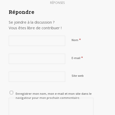
RÉPONSES
Répondre
Se joindre à la discussion ?
Vous êtes libre de contribuer !
*
Nom
*
E-mail
Site web
Enregistrer mon nom, mon e-mail et mon site dans le
navigateur pour mon prochain commentaire.