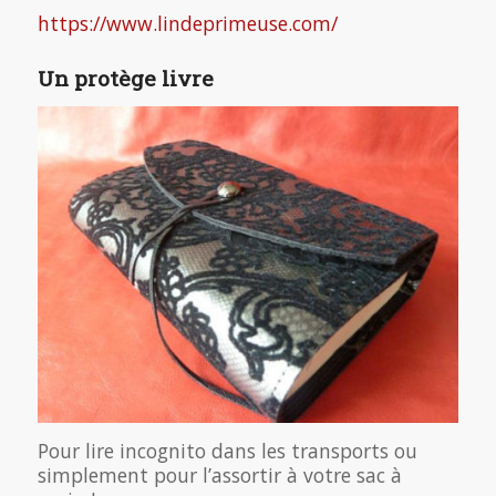
https://www.lindeprimeuse.com/
Un protège livre
Pour lire incognito dans les transports ou
simplement pour l’assortir à votre sac à