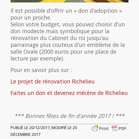
Il est possible d’offrir un « don d’adoption »
pour un proche.
Selon votre budget, vous pouvez choisir d’un
don modeste mais symbolique pour la
rénovation du Cabinet du roi jusqu’au
parrainage plus couteux d’un emblème de la
salle Ovale (2000 euros pour une place de
lecture par exemple).
Pour en savoir plus sur :
Le projet de rénovation Richelieu
Faites un don et devenez mécène de Richelieu
*** Bonnes fêtes de fin d’année 2017 ! ***
PUBLIÉ LE 20/12/2017, MODIFIÉ LE 20
DÉCEMBRE 2017