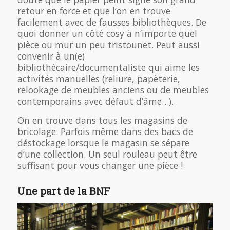
retour en force et que l’on en trouve
facilement avec de fausses bibliothèques. De
quoi donner un côté cosy à n’importe quel
pièce ou mur un peu tristounet. Peut aussi
convenir à un(e)
bibliothécaire/documentaliste qui aime les
activités manuelles (reliure, papèterie,
relookage de meubles anciens ou de meubles
contemporains avec défaut d’âme…).
On en trouve dans tous les magasins de
bricolage. Parfois même dans des bacs de
déstockage lorsque le magasin se sépare
d’une collection. Un seul rouleau peut être
suffisant pour vous changer une pièce !
Une part de la BNF