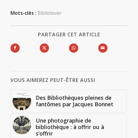
Mots-clés :
Bibliolover
PARTAGER CET ARTICLE
VOUS AIMEREZ PEUT-ÊTRE AUSSI
Des Bibliothèques pleines de
fantômes par Jacques Bonnet
Une photographie de
bibliothèque : à offrir ou à
s’offrir