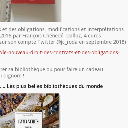
 et des obligations, modifications et interprétations
 2016 par François Chénedé, Dalloz, 4 euros
 sur son compte Twitter @jc_roda en septembre 2018)
r/le-nouveau-droit-des-contrats-et-des-obligations-
rer sa bibliothèque ou pour faire un cadeau
s’ignore !
 …. Les plus belles bibliothèques du monde