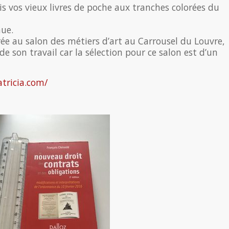
s vos vieux livres de poche aux tranches colorées du
nue.
ée au salon des métiers d’art au Carrousel du Louvre,
de son travail car la sélection pour ce salon est d’un
tricia.com/