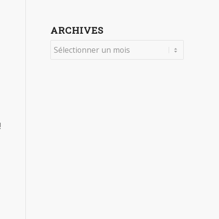
ARCHIVES
!