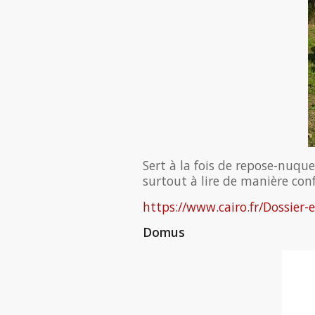
Sert à la fois de repose-nuque,
surtout à lire de manière con
https://www.cairo.fr/Dossier-
Domus