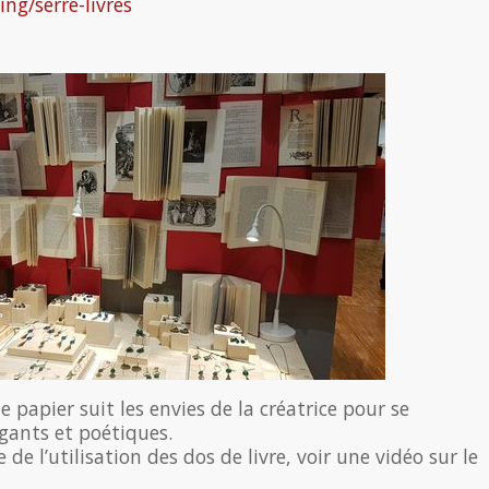
ing/serre-livres
e papier suit les envies de la créatrice pour se
gants et poétiques.
e l’utilisation des dos de livre, voir une vidéo sur le