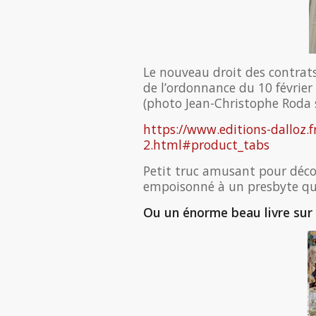
Le nouveau droit des contrats
de l’ordonnance du 10 février
(photo Jean-Christophe Roda
https://www.editions-dalloz.f
2.html#product_tabs
Petit truc amusant pour déco
empoisonné à un presbyte qui 
Ou un énorme beau livre sur