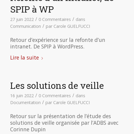
SPIP à WP
/
/
27 juin 2022
0 Commentaires
dans
/
Communication
par
Carole GUELFUCCI
Retour d’expérience sur la refonte d’un
intranet. De SPIP à WordPress.
Lire la suite
Les solutions de veille
/
/
16 juin 2022
0 Commentaires
dans
/
Documentation
par
Carole GUELFUCCI
Retour sur la présentation de l’étude des
solutions de veille organisée par l’ADBS avec
Corinne Dupin