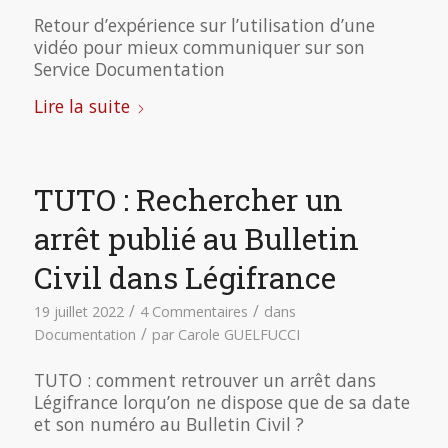
Retour d’expérience sur l’utilisation d’une
vidéo pour mieux communiquer sur son
Service Documentation
Lire la suite
TUTO : Rechercher un
arrêt publié au Bulletin
Civil dans Légifrance
/
/
19 juillet 2022
4 Commentaires
dans
/
Documentation
par
Carole GUELFUCCI
TUTO : comment retrouver un arrêt dans
Légifrance lorqu’on ne dispose que de sa date
et son numéro au Bulletin Civil ?