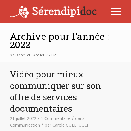
Archive pour l'année :
2022
Vous êtes ici :
Accueil
/
2022
Vidéo pour mieux
communiquer sur son
offre de services
documentaires
/
/
21 juillet 2022
1 Commentaire
dans
/
Communication
par
Carole GUELFUCCI