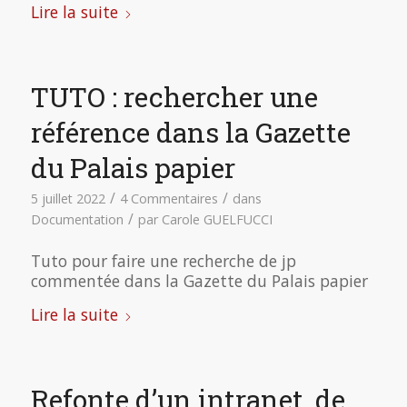
Lire la suite
TUTO : rechercher une
référence dans la Gazette
du Palais papier
/
/
5 juillet 2022
4 Commentaires
dans
/
Documentation
par
Carole GUELFUCCI
Tuto pour faire une recherche de jp
commentée dans la Gazette du Palais papier
Lire la suite
Refonte d’un intranet, de