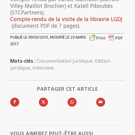
Villey Maillot Brochier) et Katell Piboubès
(STCPartners).
Compte-rendu de la visite de la librairie LGDJ
(document PDF de 7 pages).
PUBLIÉ LE 09/02/2015, MODIFIÉ LE 23 MARS
2017
Mots-clés :
Documentation juridique
,
Edition
juridique
,
Interview
PARTAGER CET ARTICLE
VOUS AIMEREZ PEUT-ÊTRE AUSSI