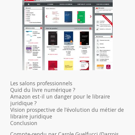
Les salons professionnels
Quid du livre numérique ?
Amazon est-il un danger pour le libraire
juridique ?
Vision prospective de l’évolution du métier de
libraire juridique
Conclusion
Compte-rendu par Carole Guelfucci (Darrois