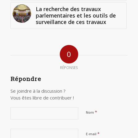
La recherche des travaux
parlementaires et les outils de
surveillance de ces travaux
0
RÉPONSES
Répondre
Se joindre à la discussion ?
Vous êtes libre de contribuer !
*
Nom
*
E-mail