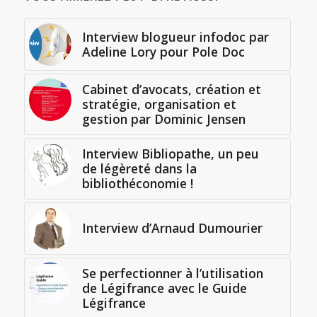
Interview blogueur infodoc par
Adeline Lory pour Pole Doc
Cabinet d’avocats, création et
stratégie, organisation et
gestion par Dominic Jensen
Interview Bibliopathe, un peu
de légèreté dans la
bibliothéconomie !
Interview d’Arnaud Dumourier
Se perfectionner à l’utilisation
de Légifrance avec le Guide
Légifrance